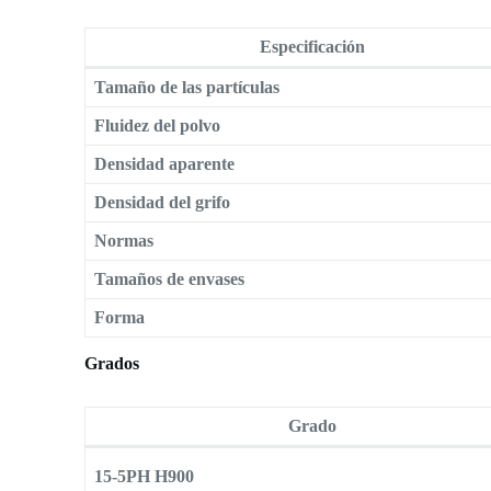
Especificación
Tamaño de las partículas
Fluidez del polvo
Densidad aparente
Densidad del grifo
Normas
Tamaños de envases
Forma
Grados
Grado
15-5PH H900