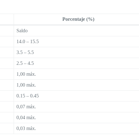
Porcentaje (%)
Saldo
14.0 – 15.5
3.5 – 5.5
2.5 – 4.5
1,00 máx.
1,00 máx.
0.15 – 0.45
0,07 máx.
0,04 máx.
0,03 máx.