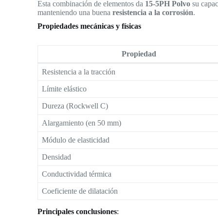
Esta combinación de elementos da
15-5PH Polvo
su capa
manteniendo una buena
resistencia a la corrosión
.
Propiedades mecánicas y físicas
Propiedad
Resistencia a la tracción
Límite elástico
Dureza (Rockwell C)
Alargamiento (en 50 mm)
Módulo de elasticidad
Densidad
Conductividad térmica
Coeficiente de dilatación
Principales conclusiones
: