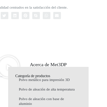
lidad centrados en la satisfacción del cliente.
Acerca de Met3DP
Categoría de productos
Polvo metálico para impresión 3D
Polvo de aleación de alta temperatura
Polvo de aleación con base de
aluminio