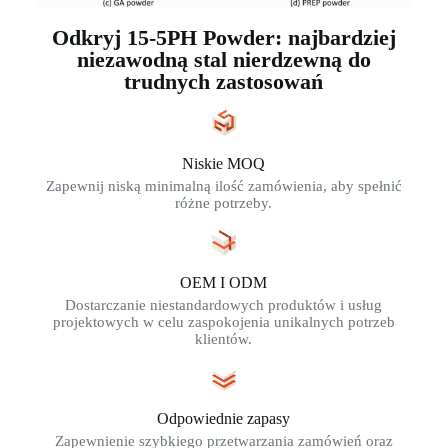
Odkryj 15-5PH Powder: najbardziej
niezawodną stal nierdzewną do
trudnych zastosowań
Niskie MOQ
Zapewnij niską minimalną ilość zamówienia, aby spełnić
różne potrzeby.
OEM I ODM
Dostarczanie niestandardowych produktów i usług
projektowych w celu zaspokojenia unikalnych potrzeb
klientów.
Odpowiednie zapasy
Zapewnienie szybkiego przetwarzania zamówień oraz