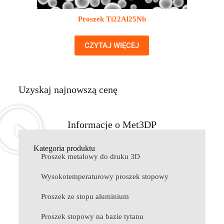
Proszek Ti22Al25Nb
CZYTAJ WIĘCEJ
Uzyskaj najnowszą cenę
Informacje o Met3DP
Kategoria produktu
Proszek metalowy do druku 3D
Wysokotemperaturowy proszek stopowy
Proszek ze stopu aluminium
Proszek stopowy na bazie tytanu