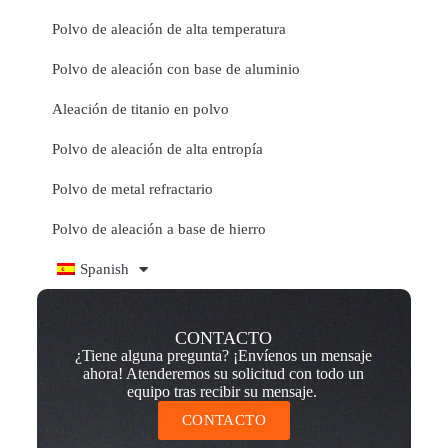
Polvo de aleación de alta temperatura
Polvo de aleación con base de aluminio
Aleación de titanio en polvo
Polvo de aleación de alta entropía
Polvo de metal refractario
Polvo de aleación a base de hierro
Spanish
CONTACTO
¿Tiene alguna pregunta? ¡Envíenos un mensaje
ahora! Atenderemos su solicitud con todo un
equipo tras recibir su mensaje.
CONTACTO