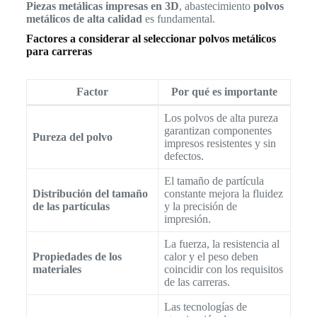
Piezas metálicas impresas en 3D
, abastecimiento
polvos
metálicos de alta calidad
es fundamental.
Factores a considerar al seleccionar polvos metálicos
para carreras
Factor
Por qué es importante
Los polvos de alta pureza
garantizan componentes
Pureza del polvo
impresos resistentes y sin
defectos.
El tamaño de partícula
Distribución del tamaño
constante mejora la fluidez
de las partículas
y la precisión de
impresión.
La fuerza, la resistencia al
Propiedades de los
calor y el peso deben
materiales
coincidir con los requisitos
de las carreras.
Las tecnologías de