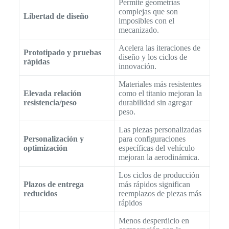
Permite geometrías
complejas que son
Libertad de diseño
imposibles con el
mecanizado.
Acelera las iteraciones de
Prototipado y pruebas
diseño y los ciclos de
rápidas
innovación.
Materiales más resistentes
Elevada relación
como el titanio mejoran la
resistencia/peso
durabilidad sin agregar
peso.
Las piezas personalizadas
Personalización y
para configuraciones
optimización
específicas del vehículo
mejoran la aerodinámica.
Los ciclos de producción
Plazos de entrega
más rápidos significan
reducidos
reemplazos de piezas más
rápidos
Menos desperdicio en