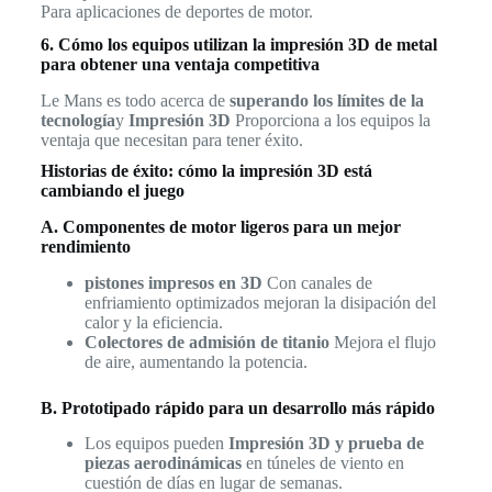
Para aplicaciones de deportes de motor.
6. Cómo los equipos utilizan la impresión 3D de metal
para obtener una ventaja competitiva
Le Mans es todo acerca de
superando los límites de la
tecnología
y
Impresión 3D
Proporciona a los equipos la
ventaja que necesitan para tener éxito.
Historias de éxito: cómo la impresión 3D está
cambiando el juego
A. Componentes de motor ligeros para un mejor
rendimiento
pistones impresos en 3D
Con canales de
enfriamiento optimizados mejoran la disipación del
calor y la eficiencia.
Colectores de admisión de titanio
Mejora el flujo
de aire, aumentando la potencia.
B. Prototipado rápido para un desarrollo más rápido
Los equipos pueden
Impresión 3D y prueba de
piezas aerodinámicas
en túneles de viento en
cuestión de días en lugar de semanas.