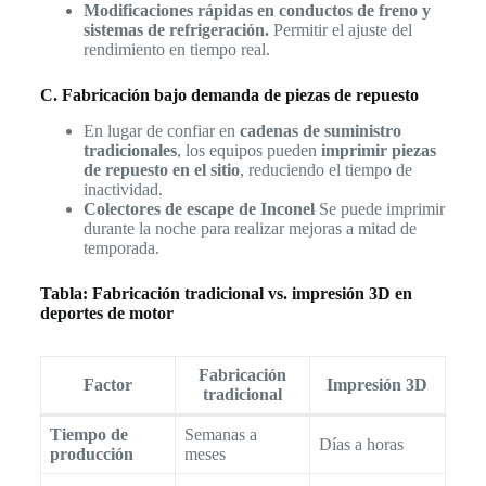
Modificaciones rápidas en conductos de freno y
sistemas de refrigeración.
Permitir el ajuste del
rendimiento en tiempo real.
C. Fabricación bajo demanda de piezas de repuesto
En lugar de confiar en
cadenas de suministro
tradicionales
, los equipos pueden
imprimir piezas
de repuesto en el sitio
, reduciendo el tiempo de
inactividad.
Colectores de escape de Inconel
Se puede imprimir
durante la noche para realizar mejoras a mitad de
temporada.
Tabla: Fabricación tradicional vs. impresión 3D en
deportes de motor
Fabricación
Factor
Impresión 3D
tradicional
Tiempo de
Semanas a
Días a horas
producción
meses