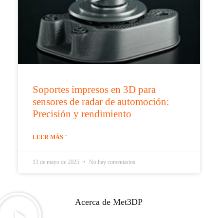
Soportes impresos en 3D para
sensores de radar de automoción:
Precisión y rendimiento
LEER MÁS "
13 de mayo de 2025
No hay comentarios
Acerca de Met3DP