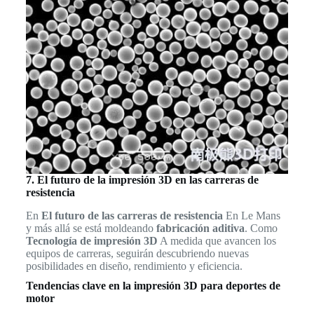
7. El futuro de la impresión 3D en las carreras de
resistencia
En
El futuro de las carreras de resistencia
En Le Mans
y más allá se está moldeando
fabricación aditiva
. Como
Tecnología de impresión 3D
A medida que avancen los
equipos de carreras, seguirán descubriendo nuevas
posibilidades en diseño, rendimiento y eficiencia.
Tendencias clave en la impresión 3D para deportes de
motor