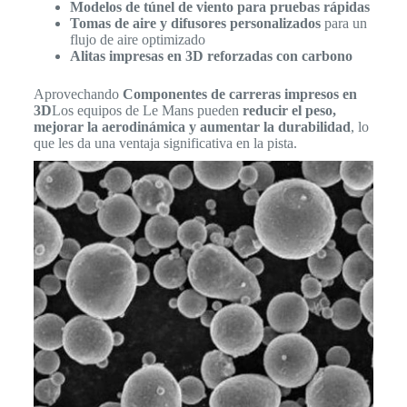
Modelos de túnel de viento para pruebas rápidas
Tomas de aire y difusores personalizados
para un
flujo de aire optimizado
Alitas impresas en 3D reforzadas con carbono
Aprovechando
Componentes de carreras impresos en
3D
Los equipos de Le Mans pueden
reducir el peso,
mejorar la aerodinámica y aumentar la durabilidad
, lo
que les da una ventaja significativa en la pista.