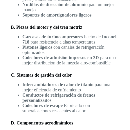
Nudillos de dirección de aluminio
para un mejor
manejo
Soportes de amortiguadores ligeros
B. Piezas del motor y del tren motriz
Carcasas de turbocompresores
hecho de
Inconel
718
para resistencia a altas temperaturas
Pistones ligeros
con canales de refrigeración
optimizados
Colectores de admisión impresos en 3D
para una
mejor distribución de la mezcla aire-combustible
C. Sistemas de gestión del calor
Intercambiadores de calor de titanio
para una
mejor eficiencia de enfriamiento
Conductos de refrigeración de frenos
personalizados
Colectores de escape
Fabricado con
superaleaciones resistentes al calor
D. Componentes aerodinámicos