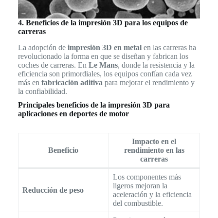
4. Beneficios de la impresión 3D para los equipos de
carreras
La adopción de
impresión 3D en metal
en las carreras ha
revolucionado la forma en que se diseñan y fabrican los
coches de carreras. En
Le Mans
, donde la resistencia y la
eficiencia son primordiales, los equipos confían cada vez
más en
fabricación aditiva
para mejorar el rendimiento y
la confiabilidad.
Principales beneficios de la impresión 3D para
aplicaciones en deportes de motor
Impacto en el
Beneficio
rendimiento en las
carreras
Los componentes más
ligeros mejoran la
Reducción de peso
aceleración y la eficiencia
del combustible.