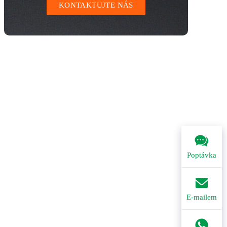
KONTAKTUJTE NÁS
Poptávka
E-mailem