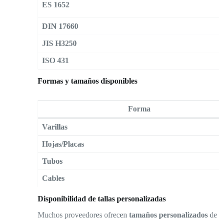
ES 1652
DIN 17660
JIS H3250
ISO 431
Formas y tamaños disponibles
Forma
Varillas
Hojas/Placas
Tubos
Cables
Disponibilidad de tallas personalizadas
Muchos proveedores ofrecen
tamaños personalizados
de 