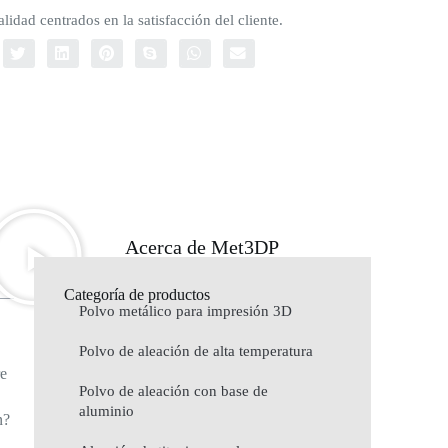
lidad centrados en la satisfacción del cliente.
Acerca de Met3DP
Categoría de productos
Polvo metálico para impresión 3D
Polvo de aleación de alta temperatura
re
Polvo de aleación con base de
aluminio
n?