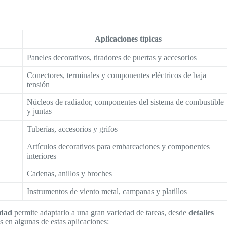
Aplicaciones típicas
Paneles decorativos, tiradores de puertas y accesorios
Conectores, terminales y componentes eléctricos de baja
tensión
Núcleos de radiador, componentes del sistema de combustible
y juntas
Tuberías, accesorios y grifos
Artículos decorativos para embarcaciones y componentes
interiores
Cadenas, anillos y broches
Instrumentos de viento metal, campanas y platillos
idad
permite adaptarlo a una gran variedad de tareas, desde
detalles
 en algunas de estas aplicaciones: