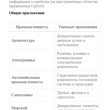
информация о наиболее распространенных областях
применения CuZn10.
Общие приложения
Промышленность
Типовые применения
Декоративные панели,
Архитектура
дверные ручки и
светильники
Разъемы, клеммы и
низковольтные
Электроника
электрические
компоненты
Сердечники радиаторов,
Автомобильная
компоненты топливной
промышленность
системы и прокладки
Трубки, фитинги и
Сантехника
смесители
Декоративные элементы
Морской