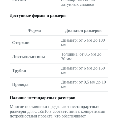
латунных сплавов
Доступные формы и размеры
Форма
Диапазон размеров
Диаметр: от 5 мм до 100
Стержни
мм
Толщина: от 0,5 мм до
Листы/пластины
30 мм
Диаметр: от 6 мм до 150
Трубки
мм
Диаметр: от 0,5 мм до 10
Провода
мм
Наличие нестандартных размеров
Многие поставщики предлагают
нестандартные
размеры
для CuZn10 в соответствии с конкретными
потребностями проекта, что обеспечивает