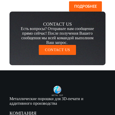
ПОДРОБНЕЕ
CONTACT US
Есть вопросы? Отправьте нам сообщение
прямо сейчас! После получения Вашего
сообщения мы всей командой выполним
Ваш запрос.
CONTACT US
Металлические порошки для 3D-печати и
аддитивного производства
КОМПАНИЯ