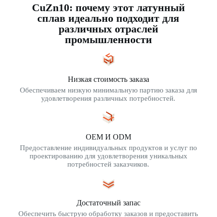
CuZn10: почему этот латунный
сплав идеально подходит для
различных отраслей
промышленности
Низкая стоимость заказа
Обеспечиваем низкую минимальную партию заказа для
удовлетворения различных потребностей.
OEM И ODM
Предоставление индивидуальных продуктов и услуг по
проектированию для удовлетворения уникальных
потребностей заказчиков.
Достаточный запас
Обеспечить быструю обработку заказов и предоставить