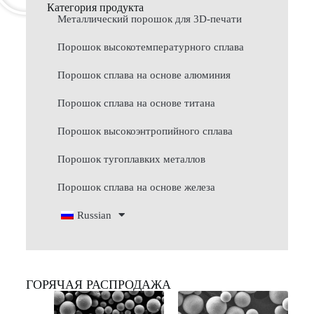
Категория продукта
Металлический порошок для 3D-печати
Порошок высокотемпературного сплава
Порошок сплава на основе алюминия
Порошок сплава на основе титана
Порошок высокоэнтропийного сплава
Порошок тугоплавких металлов
Порошок сплава на основе железа
Russian
ГОРЯЧАЯ РАСПРОДАЖА