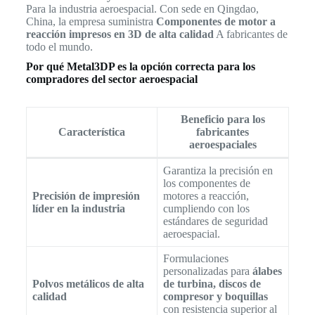
Para la industria aeroespacial. Con sede en Qingdao,
China, la empresa suministra
Componentes de motor a
reacción impresos en 3D de alta calidad
A fabricantes de
todo el mundo.
Por qué Metal3DP es la opción correcta para los
compradores del sector aeroespacial
Beneficio para los
Característica
fabricantes
aeroespaciales
Garantiza la precisión en
los componentes de
Precisión de impresión
motores a reacción,
líder en la industria
cumpliendo con los
estándares de seguridad
aeroespacial.
Formulaciones
personalizadas para
álabes
Polvos metálicos de alta
de turbina, discos de
calidad
compresor y boquillas
con resistencia superior al