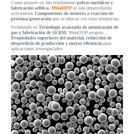
Como pionero en alto rendimiento
polvos metálicos y
fabricación aditiva
,
Metal3DP
se está desarrollando
activamente
Componentes de motores a reacción de
próxima generación
que se alinean con estas tendencias.
Invirtiendo en
Tecnología avanzada de atomización de
gas y fabricación de SEBM
, Metal3DP asegura
Propiedades superiores del material, reducción de
desperdicio de producción y mayor eficiencia
para
aplicaciones aeroespaciales.