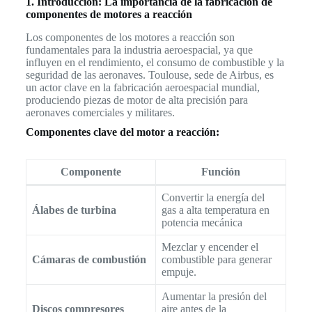
1. Introducción: La importancia de la fabricación de
componentes de motores a reacción
Los componentes de los motores a reacción son
fundamentales para la industria aeroespacial, ya que
influyen en el rendimiento, el consumo de combustible y la
seguridad de las aeronaves. Toulouse, sede de Airbus, es
un actor clave en la fabricación aeroespacial mundial,
produciendo piezas de motor de alta precisión para
aeronaves comerciales y militares.
Componentes clave del motor a reacción:
Componente
Función
Convertir la energía del
Álabes de turbina
gas a alta temperatura en
potencia mecánica
Mezclar y encender el
Cámaras de combustión
combustible para generar
empuje.
Aumentar la presión del
Discos compresores
aire antes de la