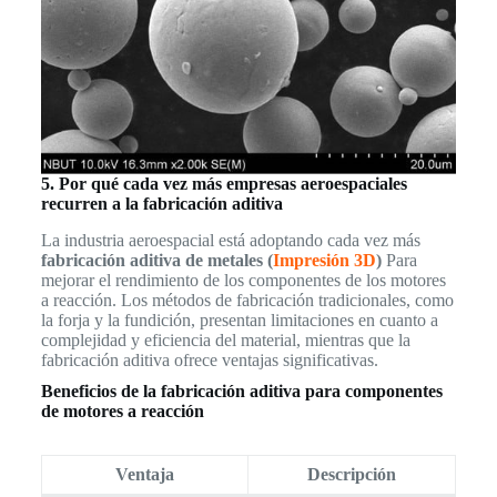
5. Por qué cada vez más empresas aeroespaciales
recurren a la fabricación aditiva
La industria aeroespacial está adoptando cada vez más
fabricación aditiva de metales (
Impresión 3D
)
Para
mejorar el rendimiento de los componentes de los motores
a reacción. Los métodos de fabricación tradicionales, como
la forja y la fundición, presentan limitaciones en cuanto a
complejidad y eficiencia del material, mientras que la
fabricación aditiva ofrece ventajas significativas.
Beneficios de la fabricación aditiva para componentes
de motores a reacción
Ventaja
Descripción