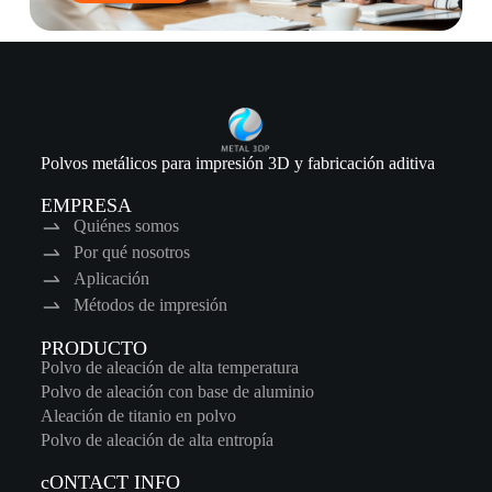
Polvos metálicos para impresión 3D y fabricación aditiva
EMPRESA
Quiénes somos
Por qué nosotros
Aplicación
Métodos de impresión
PRODUCTO
Polvo de aleación de alta temperatura
Polvo de aleación con base de aluminio
Aleación de titanio en polvo
Polvo de aleación de alta entropía
cONTACT INFO