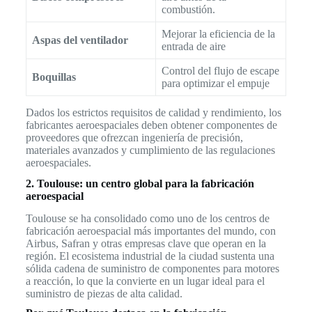
combustión.
Mejorar la eficiencia de la
Aspas del ventilador
entrada de aire
Control del flujo de escape
Boquillas
para optimizar el empuje
Dados los estrictos requisitos de calidad y rendimiento, los
fabricantes aeroespaciales deben obtener componentes de
proveedores que ofrezcan ingeniería de precisión,
materiales avanzados y cumplimiento de las regulaciones
aeroespaciales.
2. Toulouse: un centro global para la fabricación
aeroespacial
Toulouse se ha consolidado como uno de los centros de
fabricación aeroespacial más importantes del mundo, con
Airbus, Safran y otras empresas clave que operan en la
región. El ecosistema industrial de la ciudad sustenta una
sólida cadena de suministro de componentes para motores
a reacción, lo que la convierte en un lugar ideal para el
suministro de piezas de alta calidad.