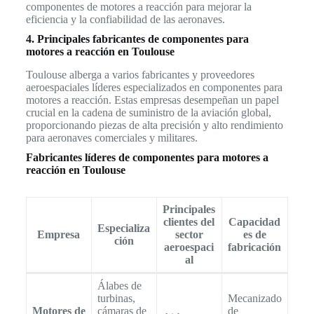
componentes de motores a reacción para mejorar la
eficiencia y la confiabilidad de las aeronaves.
4. Principales fabricantes de componentes para
motores a reacción en Toulouse
Toulouse alberga a varios fabricantes y proveedores
aeroespaciales líderes especializados en componentes para
motores a reacción. Estas empresas desempeñan un papel
crucial en la cadena de suministro de la aviación global,
proporcionando piezas de alta precisión y alto rendimiento
para aeronaves comerciales y militares.
Fabricantes líderes de componentes para motores a
reacción en Toulouse
Principales
clientes del
Capacidad
Especializa
Empresa
sector
es de
ción
aeroespaci
fabricación
al
Álabes de
turbinas,
Mecanizado
Motores de
cámaras de
de