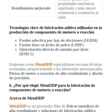
propiedades mecánicas
Rendimiento mejorado
superiores, como mayor
resistencia y resistencia al
calor.
Tecnologías clave de fabricación aditiva utilizadas en la
producción de componentes de motores a reacción
Fusión selectiva por haz de electrones (SEBM)
Fusión láser en lecho de polvo (LPBF)
Sinterización directa de metales por láser
(DMLS)
Empresas como
Metal3DP
especializarse en estas técnicas
avanzadas, proporcionando a los fabricantes aeroespaciales
Piezas de motor a reacción de alto rendimiento y diseño
de precisión
.
6. ¿Por qué elegir Metal3DP para la fabricación de
componentes de motores a reacción?
Acerca de Metal3DP
Metal3DP
es un proveedor líder de
Polvos metálicos de
alto rendimiento y soluciones de fabricación aditiva