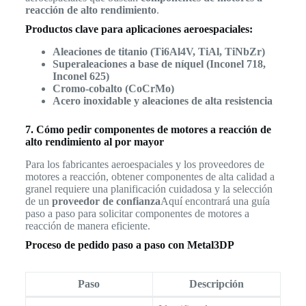
reacción de alto rendimiento
.
Productos clave para aplicaciones aeroespaciales:
Aleaciones de titanio (Ti6Al4V, TiAl, TiNbZr)
Superaleaciones a base de níquel (Inconel 718,
Inconel 625)
Cromo-cobalto (CoCrMo)
Acero inoxidable y aleaciones de alta resistencia
7. Cómo pedir componentes de motores a reacción de
alto rendimiento al por mayor
Para los fabricantes aeroespaciales y los proveedores de
motores a reacción, obtener componentes de alta calidad a
granel requiere una planificación cuidadosa y la selección
de un
proveedor de confianza
Aquí encontrará una guía
paso a paso para solicitar componentes de motores a
reacción de manera eficiente.
Proceso de pedido paso a paso con Metal3DP
Paso
Descripción