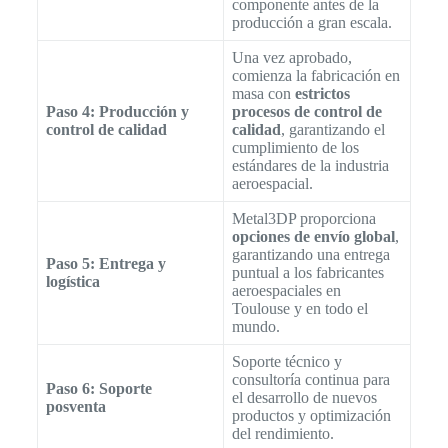
componente antes de la
producción a gran escala.
Una vez aprobado,
comienza la fabricación en
masa con
estrictos
Paso 4: Producción y
procesos de control de
control de calidad
calidad
, garantizando el
cumplimiento de los
estándares de la industria
aeroespacial.
Metal3DP proporciona
opciones de envío global
,
garantizando una entrega
Paso 5: Entrega y
puntual a los fabricantes
logística
aeroespaciales en
Toulouse y en todo el
mundo.
Soporte técnico y
consultoría continua para
Paso 6: Soporte
el desarrollo de nuevos
posventa
productos y optimización
del rendimiento.