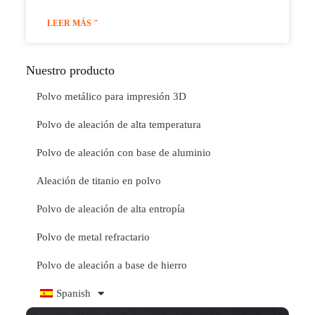
LEER MÁS "
Nuestro producto
Polvo metálico para impresión 3D
Polvo de aleación de alta temperatura
Polvo de aleación con base de aluminio
Aleación de titanio en polvo
Polvo de aleación de alta entropía
Polvo de metal refractario
Polvo de aleación a base de hierro
Spanish