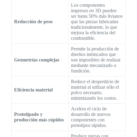
Los componentes
impresos en 3D pueden
ser hasta 50% más livianos
Reducción de peso
que las piezas fabricadas
tradicionalmente, lo que
mejora la eficiencia del
combustible.
Permite la producción de
diseños intrincados que
Geometrías complejas
son imposibles de realizar
mediante mecanizado o
fundición.
Reduce el desperdicio de
material al utilizar sólo el
Eficiencia material
polvo necesario,
minimizando los costos.
Acelera el ciclo de
Prototipado y
desarrollo de nuevos
producción más rápidos
componentes con
prototipos rápidos.
Produce piezas con