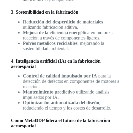
3. Sostenibilidad en la fabricación
Reducción del desperdicio de materiales
utilizando fabricación aditiva.
Mejora de la eficiencia energética
en motores a
reacción a través de componentes ligeros.
Polvos metálicos reciclables
, mejorando la
sostenibilidad ambiental.
4. Inteligencia artificial (IA) en la fabricación
aeroespacial
Control de calidad impulsado por IA
para la
detección de defectos en componentes de motores a
reacción.
Mantenimiento predictivo
utilizando análisis
impulsados por IA.
Optimización automatizada del diseño
,
reduciendo el tiempo y los costos de desarrollo.
Cómo Metal3DP lidera el futuro de la fabricación
aeroespacial