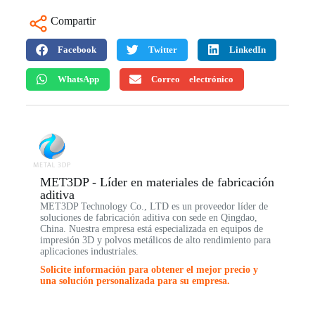
Compartir
Facebook
Twitter
LinkedIn
WhatsApp
Correo electrónico
MET3DP - Líder en materiales de fabricación
aditiva
MET3DP Technology Co., LTD es un proveedor líder de
soluciones de fabricación aditiva con sede en Qingdao,
China. Nuestra empresa está especializada en equipos de
impresión 3D y polvos metálicos de alto rendimiento para
aplicaciones industriales.
Solicite información para obtener el mejor precio y
una solución personalizada para su empresa.