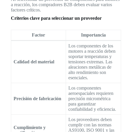
a reacción, los compradores B2B deben evaluar varios
factores críticos.
Criterios clave para seleccionar un proveedor
Factor
Importancia
Los componentes de los
motores a reacción deben
soportar temperaturas y
Calidad del material
tensiones extremas. Las
aleaciones metálicas de
alto rendimiento son
esenciales.
Los componentes
aeroespaciales requieren
Precisión de fabricación
precisión micrométrica
para garantizar
confiabilidad y eficiencia.
Los proveedores deben
cumplir con las normas
Cumplimiento y
AS9100, ISO 9001 y las