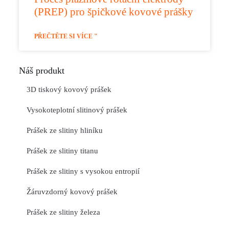
(PREP) pro špičkové kovové prášky
PŘEČTĚTE SI VÍCE "
Náš produkt
3D tiskový kovový prášek
Vysokoteplotní slitinový prášek
Prášek ze slitiny hliníku
Prášek ze slitiny titanu
Prášek ze slitiny s vysokou entropií
Žáruvzdorný kovový prášek
Prášek ze slitiny železa