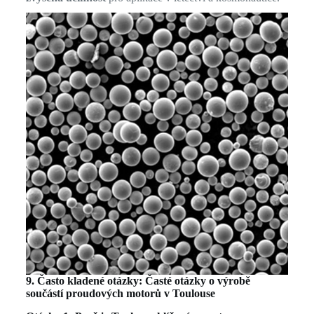
9. Často kladené otázky: Časté otázky o výrobě
součástí proudových motorů v Toulouse