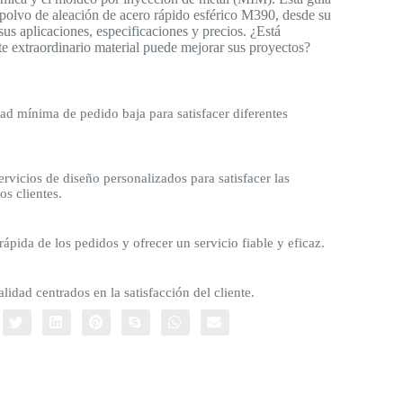
l polvo de aleación de acero rápido esférico M390, desde su
us aplicaciones, especificaciones y precios. ¿Está
e extraordinario material puede mejorar sus proyectos?
d mínima de pedido baja para satisfacer diferentes
rvicios de diseño personalizados para satisfacer las
os clientes.
rápida de los pedidos y ofrecer un servicio fiable y eficaz.
lidad centrados en la satisfacción del cliente.