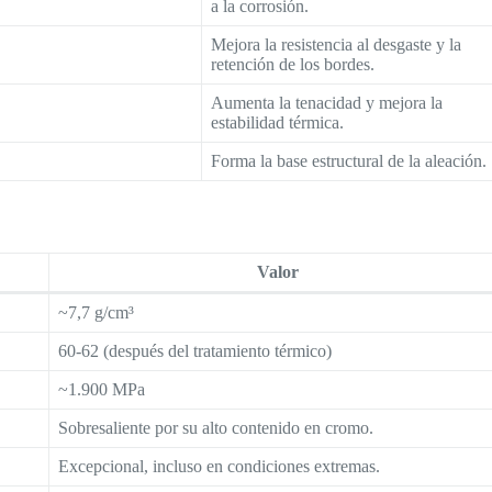
a la corrosión.
Mejora la resistencia al desgaste y la
retención de los bordes.
Aumenta la tenacidad y mejora la
estabilidad térmica.
Forma la base estructural de la aleación.
Valor
~7,7 g/cm³
60-62 (después del tratamiento térmico)
~1.900 MPa
Sobresaliente por su alto contenido en cromo.
Excepcional, incluso en condiciones extremas.