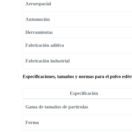
Aeroespacial
Automoción
Herramientas
Fabricación aditiva
Fabricación industrial
Especificaciones, tamaños y normas para el polvo esfér
Especificación
Gama de tamaños de partículas
Forma