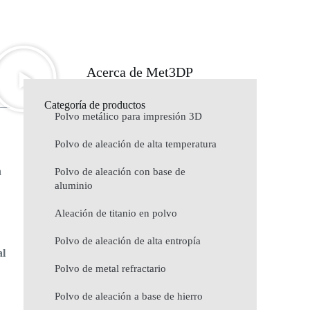
Acerca de Met3DP
Categoría de productos
Polvo metálico para impresión 3D
Polvo de aleación de alta temperatura
a
Polvo de aleación con base de
aluminio
Aleación de titanio en polvo
Polvo de aleación de alta entropía
al
Polvo de metal refractario
Polvo de aleación a base de hierro