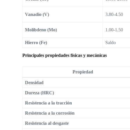
Vanadio (V)
3.80-4.50
Molibdeno (Mo)
1.00-1.50
Hierro (Fe)
Saldo
Principales propiedades físicas y mecánicas
Propiedad
Densidad
Dureza (HRC)
Resistencia a la tracción
Resistencia a la corrosión
Resistencia al desgaste