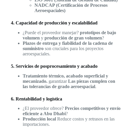
NADCAP (Certificación de Procesos
Aeroespaciales)
4. Capacidad de producción y escalabilidad
¿Puede el proveedor manejar?
prototipos de bajo
volumen
y
producción de gran volumen
?
Plazos de entrega y fiabilidad de la cadena de
suministro
son cruciales para los proyectos
aeroespaciales.
5. Servicios de posprocesamiento y acabado
Tratamiento térmico, acabado superficial y
mecanizado.
garantizar
Las piezas cumplen con
las tolerancias de grado aeroespacial
.
6. Rentabilidad y logística
¿El proveedor ofrece?
Precios competitivos y envío
eficiente a Abu Dhabi
?
Producción local
Reduce costos y retrasos en las
importaciones.