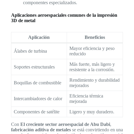
componentes especializados.
Aplicaciones aeroespaciales comunes de la impresión
3D de metal
Aplicación
Beneficios
Mayor eficiencia y peso
Álabes de turbina
reducido
Más fuerte, más ligero y
Soportes estructurales
resistente a la corrosión.
Rendimiento y durabilidad
Boquillas de combustible
mejorados
Eficiencia térmica
Intercambiadores de calor
mejorada
Componentes de satélite
Ligero y muy duradero.
Con
El creciente sector aeroespacial de Abu Dabi
,
fabricación aditiva de metales
se está convirtiendo en una