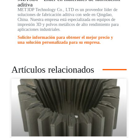
aditiva
MET3DP Technology Co., LTD es un proveedor líder de
soluciones de fabricación aditiva con sede en Qingdao,
China. Nuestra empresa está especializada en equipos de
impresión 3D y polvos metálicos de alto rendimiento para
aplicaciones industriales.
Solicite información para obtener el mejor precio y
una solución personalizada para su empresa.
Artículos relacionados