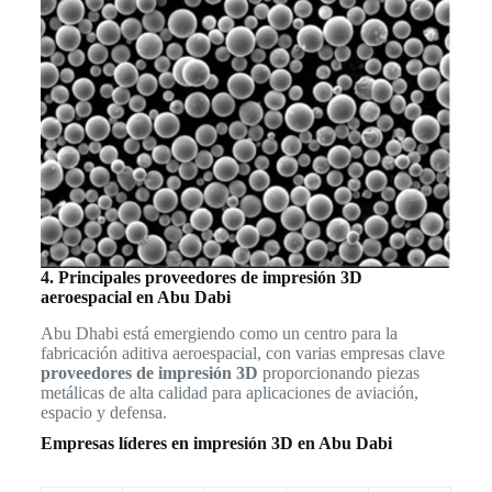
4. Principales proveedores de impresión 3D
aeroespacial en Abu Dabi
Abu Dhabi está emergiendo como un centro para la
fabricación aditiva aeroespacial, con varias empresas clave
proveedores de impresión 3D
proporcionando piezas
metálicas de alta calidad para aplicaciones de aviación,
espacio y defensa.
Empresas líderes en impresión 3D en Abu Dabi