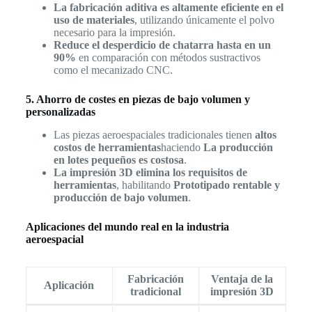
La fabricación aditiva es altamente eficiente en el
uso de materiales
, utilizando únicamente el polvo
necesario para la impresión.
Reduce el desperdicio de chatarra hasta en un
90%
en comparación con métodos sustractivos
como el mecanizado CNC.
5. Ahorro de costes en piezas de bajo volumen y
personalizadas
Las piezas aeroespaciales tradicionales tienen
altos
costos de herramientas
haciendo
La producción
en lotes pequeños es costosa
.
La impresión 3D elimina los requisitos de
herramientas
, habilitando
Prototipado rentable y
producción de bajo volumen
.
Aplicaciones del mundo real en la industria
aeroespacial
Fabricación
Ventaja de la
Aplicación
tradicional
impresión 3D