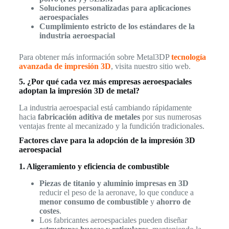
Soluciones personalizadas para aplicaciones
aeroespaciales
Cumplimiento estricto de los estándares de la
industria aeroespacial
Para obtener más información sobre Metal3DP
tecnología
avanzada de impresión 3D
, visita nuestro sitio web.
5. ¿Por qué cada vez más empresas aeroespaciales
adoptan la impresión 3D de metal?
La industria aeroespacial está cambiando rápidamente
hacia
fabricación aditiva de metales
por sus numerosas
ventajas frente al mecanizado y la fundición tradicionales.
Factores clave para la adopción de la impresión 3D
aeroespacial
1. Aligeramiento y eficiencia de combustible
Piezas de titanio y aluminio impresas en 3D
reducir el peso de la aeronave, lo que conduce a
menor consumo de combustible
y
ahorro de
costes
.
Los fabricantes aeroespaciales pueden diseñar