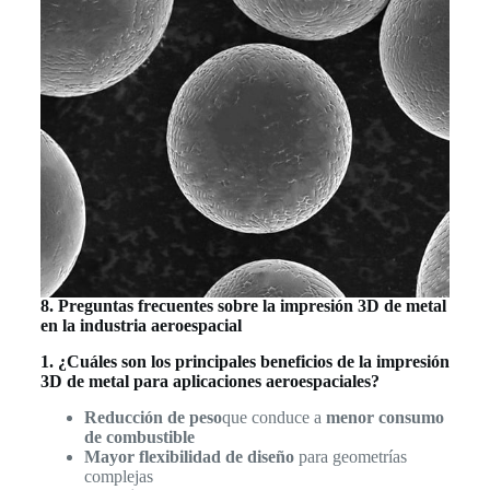
8. Preguntas frecuentes sobre la impresión 3D de metal
en la industria aeroespacial
1. ¿Cuáles son los principales beneficios de la impresión
3D de metal para aplicaciones aeroespaciales?
Reducción de peso
que conduce a
menor consumo
de combustible
Mayor flexibilidad de diseño
para geometrías
complejas