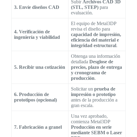
Subir
Archivos CAD 3D
3. Envíe diseños CAD
(STL, STEP)
para
evaluación.
El equipo de Metal3DP
revisa el diseño para
4. Verificación de
capacidad de impresión,
ingeniería y viabilidad
eficiencia del material e
integridad estructural
.
Obtenga una información
detallada
Desglose de
5. Recibir una cotización
precios, plazo de entrega
y cronograma de
producción
.
Solicitar un
prueba de
6. Producción de
impresión o prototipo
prototipos (opcional)
antes de la producción a
gran escala.
Una vez aprobado,
comienza Metal3DP
7. Fabricación a granel
Producción en serie
mediante SEBM o Laser