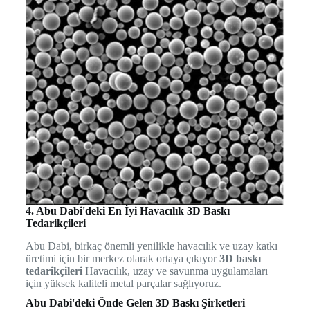
4. Abu Dabi'deki En İyi Havacılık 3D Baskı
Tedarikçileri
Abu Dabi, birkaç önemli yenilikle havacılık ve uzay katkı
üretimi için bir merkez olarak ortaya çıkıyor
3D baskı
tedarikçileri
Havacılık, uzay ve savunma uygulamaları
için yüksek kaliteli metal parçalar sağlıyoruz.
Abu Dabi'deki Önde Gelen 3D Baskı Şirketleri