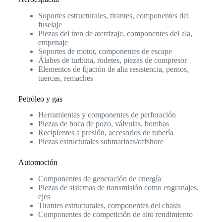
Soportes estructurales, tirantes, componentes del
fuselaje
Piezas del tren de aterrizaje, componentes del ala,
empenaje
Soportes de motor, componentes de escape
Álabes de turbina, rodetes, piezas de compresor
Elementos de fijación de alta resistencia, pernos,
tuercas, remaches
Petróleo y gas
Herramientas y componentes de perforación
Piezas de boca de pozo, válvulas, bombas
Recipientes a presión, accesorios de tubería
Piezas estructurales submarinas/offshore
Automoción
Componentes de generación de energía
Piezas de sistemas de transmisión como engranajes,
ejes
Tirantes estructurales, componentes del chasis
Componentes de competición de alto rendimiento