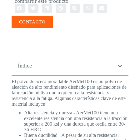
compartir este producto
CONTACTO
Índice
El polvo de acero inoxidable AerMet100 es un polvo de
aleación de alto rendimiento diseñado para aplicaciones de
fabricación aditiva que requieren alta resistencia y
resistencia a la fatiga. Algunas características clave de este
material incluyen:
Alta resistencia y dureza - AerMet100 tiene una
excelente resistencia con una resistencia a la tracción
superior a 200 ksi y una dureza que oscila entre 30-
36 HRC.
Buena ductilidad - A pesar de su alta resistencia,