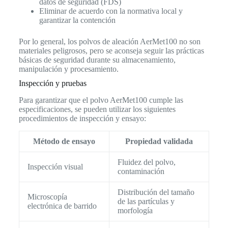
datos de seguridad (FDS)
Eliminar de acuerdo con la normativa local y
garantizar la contención
Por lo general, los polvos de aleación AerMet100 no son
materiales peligrosos, pero se aconseja seguir las prácticas
básicas de seguridad durante su almacenamiento,
manipulación y procesamiento.
Inspección y pruebas
Para garantizar que el polvo AerMet100 cumple las
especificaciones, se pueden utilizar los siguientes
procedimientos de inspección y ensayo:
Método de ensayo
Propiedad validada
Fluidez del polvo,
Inspección visual
contaminación
Distribución del tamaño
Microscopía
de las partículas y
electrónica de barrido
morfología