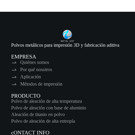
Polvos metálicos para impresión 3D y fabricación aditiva
EMPRESA
Quiénes somos
Por qué nosotros
Aplicación
Métodos de impresión
PRODUCTO
Polvo de aleación de alta temperatura
Polvo de aleación con base de aluminio
Aleación de titanio en polvo
Polvo de aleación de alta entropía
cONTACT INFO