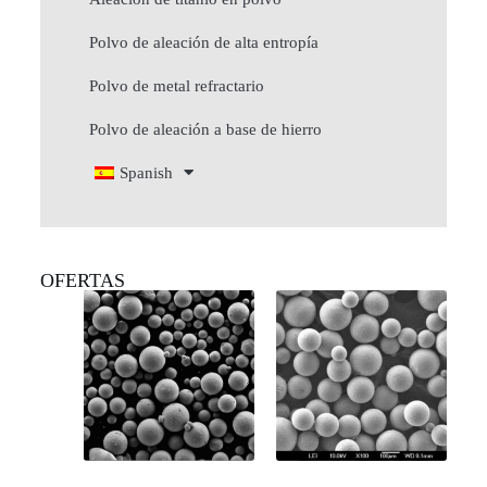
Polvo de aleación de alta entropía
Polvo de metal refractario
Polvo de aleación a base de hierro
Spanish
OFERTAS