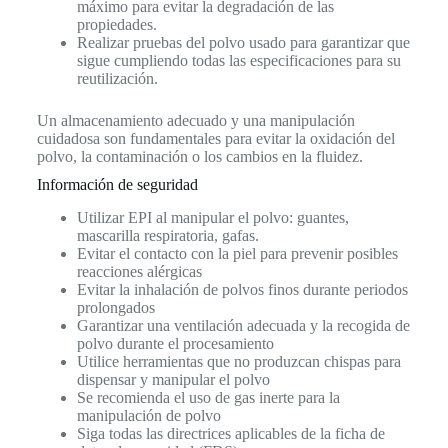
máximo para evitar la degradación de las
propiedades.
Realizar pruebas del polvo usado para garantizar que
sigue cumpliendo todas las especificaciones para su
reutilización.
Un almacenamiento adecuado y una manipulación
cuidadosa son fundamentales para evitar la oxidación del
polvo, la contaminación o los cambios en la fluidez.
Información de seguridad
Utilizar EPI al manipular el polvo: guantes,
mascarilla respiratoria, gafas.
Evitar el contacto con la piel para prevenir posibles
reacciones alérgicas
Evitar la inhalación de polvos finos durante periodos
prolongados
Garantizar una ventilación adecuada y la recogida de
polvo durante el procesamiento
Utilice herramientas que no produzcan chispas para
dispensar y manipular el polvo
Se recomienda el uso de gas inerte para la
manipulación de polvo
Siga todas las directrices aplicables de la ficha de