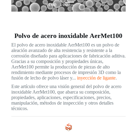
Polvo de acero inoxidable AerMet100
El polvo de acero inoxidable AerMet100 es un polvo de
aleación avanzado de alta resistencia y resistente a la
corrosión diseñado para aplicaciones de fabricación aditiva.
Gracias a su composición y propiedades únicas,
AerMet100 permite la producción de piezas de alto
rendimiento mediante procesos de impresión 3D como la
fusión de lecho de polvo láser y...
inyección de ligante
.
Este artículo ofrece una visión general del polvo de acero
inoxidable AerMet100, que abarca su composición,
propiedades, aplicaciones, especificaciones, precios,
manipulación, métodos de inspección y otros detalles
técnicos.