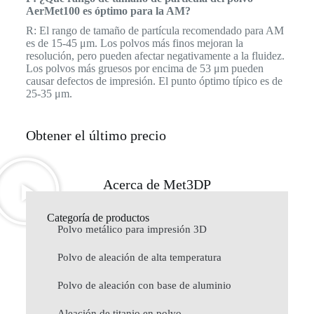
AerMet100 es óptimo para la AM?
R: El rango de tamaño de partícula recomendado para AM
es de 15-45 μm. Los polvos más finos mejoran la
resolución, pero pueden afectar negativamente a la fluidez.
Los polvos más gruesos por encima de 53 μm pueden
causar defectos de impresión. El punto óptimo típico es de
25-35 μm.
Obtener el último precio
Acerca de Met3DP
Categoría de productos
Polvo metálico para impresión 3D
Polvo de aleación de alta temperatura
Polvo de aleación con base de aluminio
Aleación de titanio en polvo