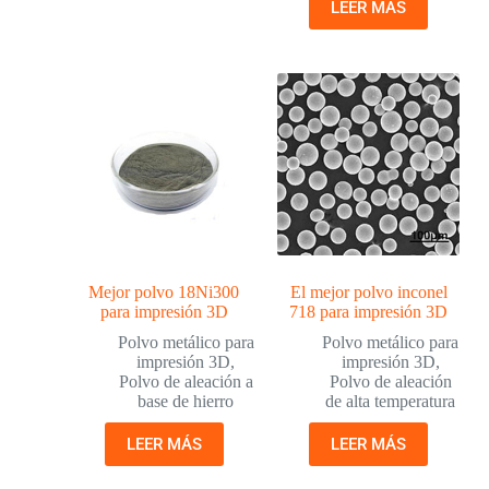
LEER MÁS
Mejor polvo 18Ni300
El mejor polvo inconel
para impresión 3D
718 para impresión 3D
Polvo metálico para
Polvo metálico para
impresión 3D
,
impresión 3D
,
Polvo de aleación a
Polvo de aleación
base de hierro
de alta temperatura
LEER MÁS
LEER MÁS