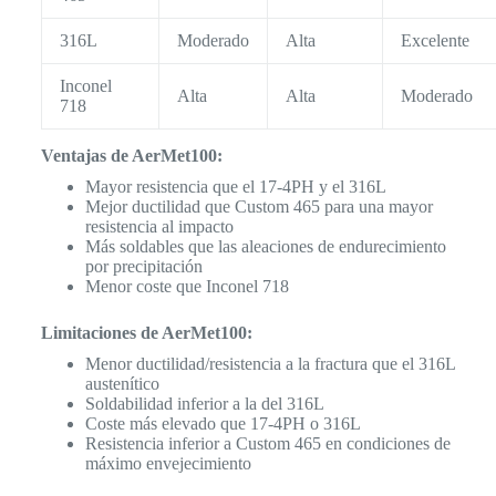
316L
Moderado
Alta
Excelente
Inconel
Alta
Alta
Moderado
718
Ventajas de AerMet100:
Mayor resistencia que el 17-4PH y el 316L
Mejor ductilidad que Custom 465 para una mayor
resistencia al impacto
Más soldables que las aleaciones de endurecimiento
por precipitación
Menor coste que Inconel 718
Limitaciones de AerMet100:
Menor ductilidad/resistencia a la fractura que el 316L
austenítico
Soldabilidad inferior a la del 316L
Coste más elevado que 17-4PH o 316L
Resistencia inferior a Custom 465 en condiciones de
máximo envejecimiento