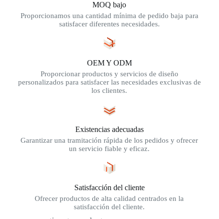
MOQ bajo
Proporcionamos una cantidad mínima de pedido baja para
satisfacer diferentes necesidades.
OEM Y ODM
Proporcionar productos y servicios de diseño
personalizados para satisfacer las necesidades exclusivas de
los clientes.
Existencias adecuadas
Garantizar una tramitación rápida de los pedidos y ofrecer
un servicio fiable y eficaz.
Satisfacción del cliente
Ofrecer productos de alta calidad centrados en la
satisfacción del cliente.