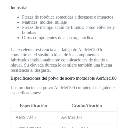
Industrial
Piezas de robótica sometidas a desgaste e impactos
Matrices, moldes, utillaje
Piezas de manipulación de fluidos, como válvulas y
bombas
Otros componentes de alta carga cíclica
La excelente resistencia a la fatiga de AerMet100 lo
convierte en el sustituto ideal de los componentes
fabricados tradicionalmente con aleaciones de titanio o
níquel. Su elevada dureza le confiere también una buena
resistencia al desgaste.
Especificaciones del polvo de acero inoxidable AerMet100
Los productos en polvo AerMet100 cumplen las siguientes
especificaciones:
Especificación
Grado/Aleación
AMS 7245
AerMet100