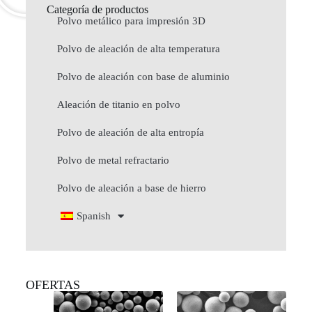
Categoría de productos
Polvo metálico para impresión 3D
Polvo de aleación de alta temperatura
Polvo de aleación con base de aluminio
Aleación de titanio en polvo
Polvo de aleación de alta entropía
Polvo de metal refractario
Polvo de aleación a base de hierro
Spanish
OFERTAS