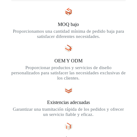
MOQ bajo
Proporcionamos una cantidad mínima de pedido baja para
satisfacer diferentes necesidades.
OEM Y ODM
Proporcionar productos y servicios de diseño
personalizados para satisfacer las necesidades exclusivas de
los clientes.
Existencias adecuadas
Garantizar una tramitación rápida de los pedidos y ofrecer
un servicio fiable y eficaz.