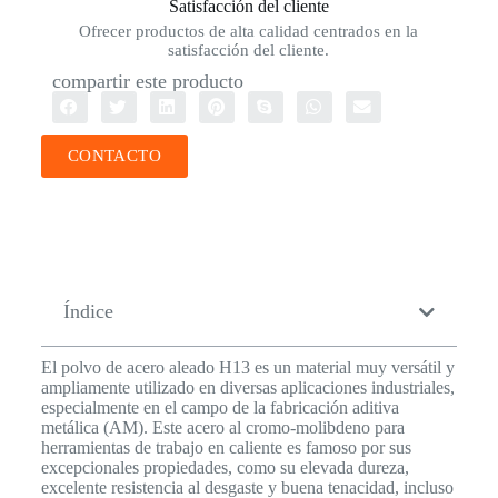
Satisfacción del cliente
Ofrecer productos de alta calidad centrados en la
satisfacción del cliente.
compartir este producto
CONTACTO
Índice
El polvo de acero aleado H13 es un material muy versátil y
ampliamente utilizado en diversas aplicaciones industriales,
especialmente en el campo de la fabricación aditiva
metálica (AM). Este acero al cromo-molibdeno para
herramientas de trabajo en caliente es famoso por sus
excepcionales propiedades, como su elevada dureza,
excelente resistencia al desgaste y buena tenacidad, incluso