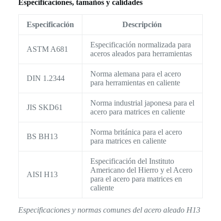
Especificaciones, tamaños y calidades
Especificación
Descripción
Especificación normalizada para
ASTM A681
aceros aleados para herramientas
Norma alemana para el acero
DIN 1.2344
para herramientas en caliente
Norma industrial japonesa para el
JIS SKD61
acero para matrices en caliente
Norma británica para el acero
BS BH13
para matrices en caliente
Especificación del Instituto
Americano del Hierro y el Acero
AISI H13
para el acero para matrices en
caliente
Especificaciones y normas comunes del acero aleado H13