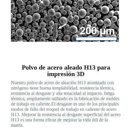
Polvo de acero aleado H13 para
impresión 3D
Nuestro polvo de acero de aleación H13 atomizado con
nitrógeno tiene buena templabilidad, resistencia térmica,
resistencia al desgaste y alta tenacidad al impacto, fatiga
térmica, ampliamente utilizado en la fabricación de moldes
de trabajo en caliente.El desgaste es uno de los principales
modos de fallo del troquel de trabajo en caliente de acero
H13. Mejorar la resistencia al desgaste superficial del acero
H13 es una forma eficaz de mejorar la vida útil de la
matriz.