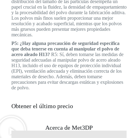
distribución del tamaño de las partículas desempeña un
papel crucial en la fluidez, la densidad de empaquetamiento
y la procesabilidad del polvo durante la fabricación aditiva.
Los polvos más finos suelen proporcionar una mejor
resolución y acabado superficial, mientras que los polvos
más gruesos pueden presentar mejores propiedades
mecánicas.
P5: ¿Hay alguna precaución de seguridad específica
que deba tenerse en cuenta al manipular el polvo de
acero aleado H13?
R5: Sí, deben tomarse las medidas de
seguridad adecuadas al manipular polvo de acero aleado
H13, incluido el uso de equipos de protección individual
(EPI), ventilación adecuada y eliminación correcta de los
materiales de desecho. Además, deben tomarse
precauciones para evitar descargas estáticas y explosiones
de polvo.
Obtener el último precio
Acerca de Met3DP