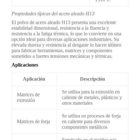
Propiedades típicas del acero aleado H13
El polvo de acero aleado H13 presenta una excelente
estabilidad dimensional, resistencia a la fluencia y
resistencia a la fatiga térmica, lo que lo convierte en una
opción ideal para diversas aplicaciones industriales. Su
elevada dureza y resistencia al desgaste lo hacen idóneo
para fabricar herramientas, matrices y componentes
sometidos a fuertes tensiones mecánicas y térmicas.
Aplicaciones
Aplicación
Descripción
Se utiliza para la extrusión en
Matrices de
caliente de metales, plásticos y
extrusión
otros materiales
Se utiliza en procesos de forja
Matrices de forja
en caliente para diversos
componentes metálicos
Empleado en el moldeo por