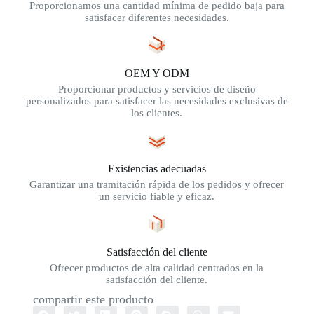
Proporcionamos una cantidad mínima de pedido baja para
satisfacer diferentes necesidades.
OEM Y ODM
Proporcionar productos y servicios de diseño
personalizados para satisfacer las necesidades exclusivas de
los clientes.
Existencias adecuadas
Garantizar una tramitación rápida de los pedidos y ofrecer
un servicio fiable y eficaz.
Satisfacción del cliente
Ofrecer productos de alta calidad centrados en la
satisfacción del cliente.
compartir este producto