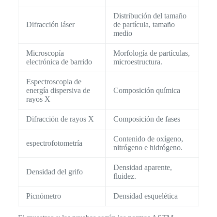
Distribución del tamaño
Difracción láser
de partícula, tamaño
medio
Microscopía
Morfología de partículas,
electrónica de barrido
microestructura.
Espectroscopia de
energía dispersiva de
Composición química
rayos X
Difracción de rayos X
Composición de fases
Contenido de oxígeno,
espectrofotometría
nitrógeno e hidrógeno.
Densidad aparente,
Densidad del grifo
fluidez.
Picnómetro
Densidad esquelética