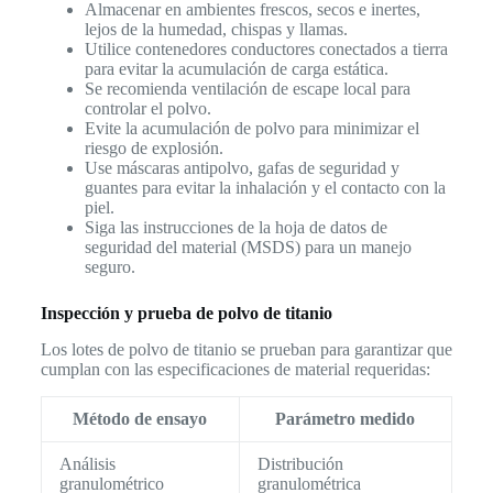
Almacenar en ambientes frescos, secos e inertes,
lejos de la humedad, chispas y llamas.
Utilice contenedores conductores conectados a tierra
para evitar la acumulación de carga estática.
Se recomienda ventilación de escape local para
controlar el polvo.
Evite la acumulación de polvo para minimizar el
riesgo de explosión.
Use máscaras antipolvo, gafas de seguridad y
guantes para evitar la inhalación y el contacto con la
piel.
Siga las instrucciones de la hoja de datos de
seguridad del material (MSDS) para un manejo
seguro.
Inspección y prueba de polvo de titanio
Los lotes de polvo de titanio se prueban para garantizar que
cumplan con las especificaciones de material requeridas:
Método de ensayo
Parámetro medido
Análisis
Distribución
granulométrico
granulométrica