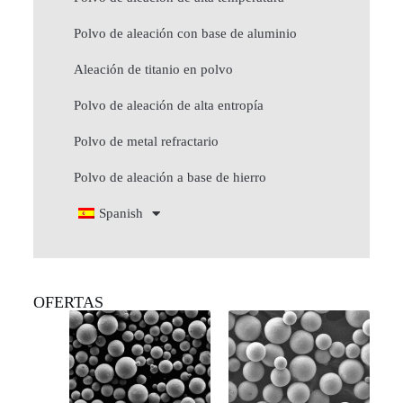
Polvo de aleación con base de aluminio
Aleación de titanio en polvo
Polvo de aleación de alta entropía
Polvo de metal refractario
Polvo de aleación a base de hierro
Spanish
OFERTAS