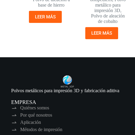
base de hierro
metálico para
impresión 3D
,
Polvo de aleación
LEER MÁS
de cobalto
LEER MÁS
Polvos metálicos para impresión 3D y fabricación aditiva
EMPRESA
Quiénes somos
Por qué nosotros
Aplicación
Métodos de impresión