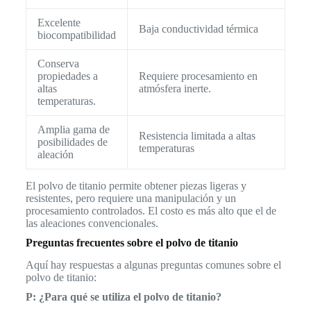
Excelente
Baja conductividad térmica
biocompatibilidad
Conserva
propiedades a
Requiere procesamiento en
altas
atmósfera inerte.
temperaturas.
Amplia gama de
Resistencia limitada a altas
posibilidades de
temperaturas
aleación
El polvo de titanio permite obtener piezas ligeras y
resistentes, pero requiere una manipulación y un
procesamiento controlados. El costo es más alto que el de
las aleaciones convencionales.
Preguntas frecuentes sobre el polvo de titanio
Aquí hay respuestas a algunas preguntas comunes sobre el
polvo de titanio:
P: ¿Para qué se utiliza el polvo de titanio?