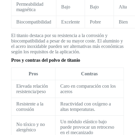
Permeabilidad
Bajo
Bajo
Alta
magnética
Biocompatibilidad
Excelente
Pobre
Bien
El titanio destaca por su resistencia a la corrosión y
biocompatibilidad a pesar de su mayor coste. El aluminio y
el acero inoxidable pueden ser alternativas más económicas
según los requisitos de la aplicación.
Pros y contras del polvo de titanio
Pros
Contras
Elevada relación
Caro en comparación con los
resistencia/peso
aceros
Resistente a la
Reactividad con oxígeno a
corrosión
altas temperaturas.
Un módulo elástico bajo
No tóxico y no
puede provocar un retroceso
alergénico
en el mecanizado