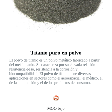
Titanio puro en polvo
El polvo de titanio es un polvo metálico fabricado a partir
del metal titanio. Se caracteriza por su elevada relación
resistencia-peso, resistencia a la corrosión y
biocompatibilidad. El polvo de titanio tiene diversas
aplicaciones en sectores como el aeroespacial, el médico, el
de la automoción y el de los productos de consumo.
MOQ bajo