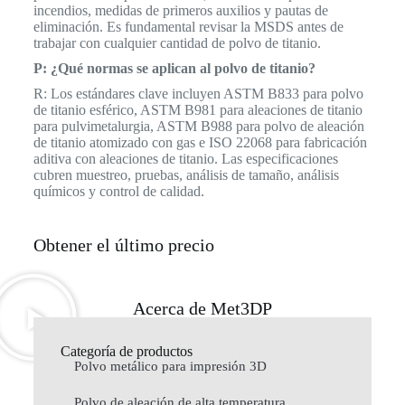
incendios, medidas de primeros auxilios y pautas de
eliminación. Es fundamental revisar la MSDS antes de
trabajar con cualquier cantidad de polvo de titanio.
P: ¿Qué normas se aplican al polvo de titanio?
R: Los estándares clave incluyen ASTM B833 para polvo
de titanio esférico, ASTM B981 para aleaciones de titanio
para pulvimetalurgia, ASTM B988 para polvo de aleación
de titanio atomizado con gas e ISO 22068 para fabricación
aditiva con aleaciones de titanio. Las especificaciones
cubren muestreo, pruebas, análisis de tamaño, análisis
químicos y control de calidad.
Obtener el último precio
Acerca de Met3DP
Categoría de productos
Polvo metálico para impresión 3D
Polvo de aleación de alta temperatura