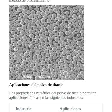
método de procesamiento.
Aplicaciones del polvo de titanio
Las propiedades versátiles del polvo de titanio permiten
aplicaciones únicas en las siguientes industrias:
Industria
Aplicaciones