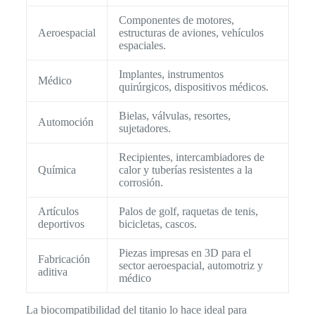
Componentes de motores,
Aeroespacial
estructuras de aviones, vehículos
espaciales.
Implantes, instrumentos
Médico
quirúrgicos, dispositivos médicos.
Bielas, válvulas, resortes,
Automoción
sujetadores.
Recipientes, intercambiadores de
Química
calor y tuberías resistentes a la
corrosión.
Artículos
Palos de golf, raquetas de tenis,
deportivos
bicicletas, cascos.
Piezas impresas en 3D para el
Fabricación
sector aeroespacial, automotriz y
aditiva
médico
La biocompatibilidad del titanio lo hace ideal para