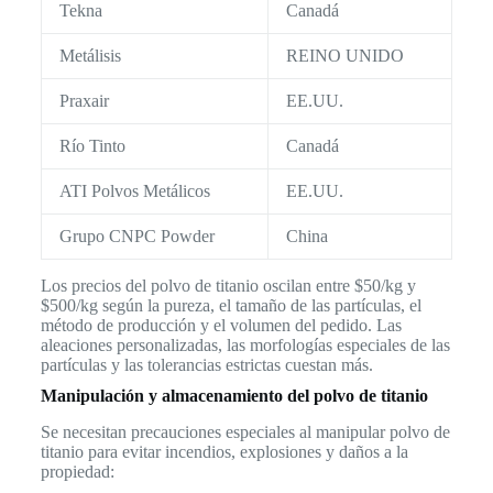
Tekna
Canadá
Metálisis
REINO UNIDO
Praxair
EE.UU.
Río Tinto
Canadá
ATI Polvos Metálicos
EE.UU.
Grupo CNPC Powder
China
Los precios del polvo de titanio oscilan entre $50/kg y
$500/kg según la pureza, el tamaño de las partículas, el
método de producción y el volumen del pedido. Las
aleaciones personalizadas, las morfologías especiales de las
partículas y las tolerancias estrictas cuestan más.
Manipulación y almacenamiento del polvo de titanio
Se necesitan precauciones especiales al manipular polvo de
titanio para evitar incendios, explosiones y daños a la
propiedad: