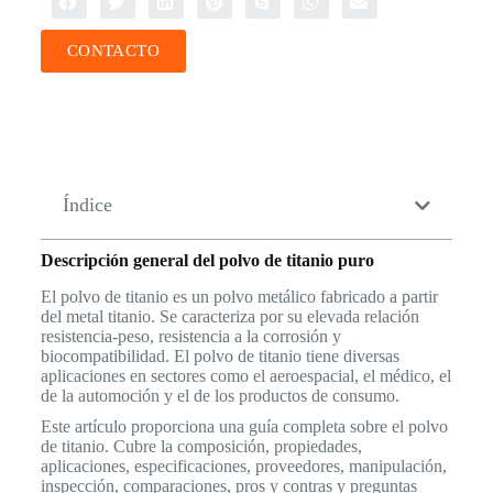
CONTACTO
Índice
Descripción general del polvo de titanio puro
El polvo de titanio es un polvo metálico fabricado a partir
del metal titanio. Se caracteriza por su elevada relación
resistencia-peso, resistencia a la corrosión y
biocompatibilidad. El polvo de titanio tiene diversas
aplicaciones en sectores como el aeroespacial, el médico, el
de la automoción y el de los productos de consumo.
Este artículo proporciona una guía completa sobre el polvo
de titanio. Cubre la composición, propiedades,
aplicaciones, especificaciones, proveedores, manipulación,
inspección, comparaciones, pros y contras y preguntas