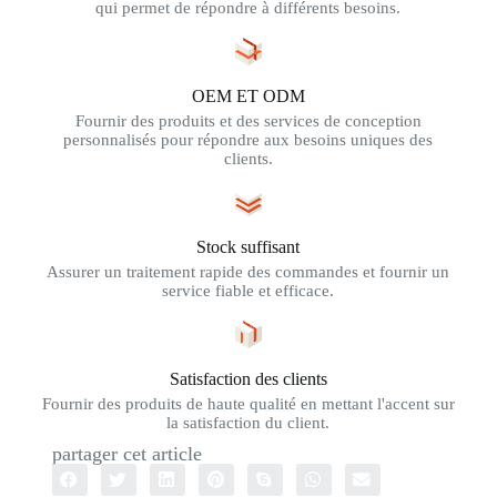
qui permet de répondre à différents besoins.
OEM ET ODM
Fournir des produits et des services de conception
personnalisés pour répondre aux besoins uniques des
clients.
Stock suffisant
Assurer un traitement rapide des commandes et fournir un
service fiable et efficace.
Satisfaction des clients
Fournir des produits de haute qualité en mettant l'accent sur
la satisfaction du client.
partager cet article