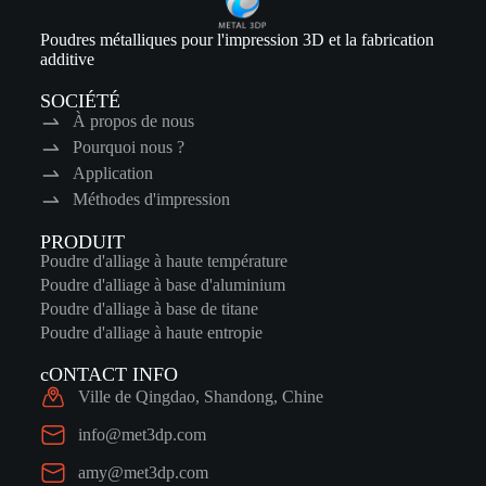
Poudres métalliques pour l'impression 3D et la fabrication
additive
SOCIÉTÉ
À propos de nous
Pourquoi nous ?
Application
Méthodes d'impression
PRODUIT
Poudre d'alliage à haute température
Poudre d'alliage à base d'aluminium
Poudre d'alliage à base de titane
Poudre d'alliage à haute entropie
cONTACT INFO
Ville de Qingdao, Shandong, Chine
info@met3dp.com
amy@met3dp.com