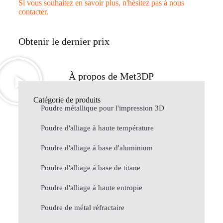
Si vous souhaitez en savoir plus, n'hésitez pas à nous
contacter.
Obtenir le dernier prix
À propos de Met3DP
Catégorie de produits
Poudre métallique pour l'impression 3D
Poudre d'alliage à haute température
Poudre d'alliage à base d'aluminium
Poudre d'alliage à base de titane
Poudre d'alliage à haute entropie
Poudre de métal réfractaire