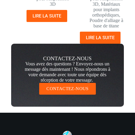
3D
3D
,
Matériaux
pour implants
orthopédiques
,
LIRE LA SUITE
Poudre d'alliage à
base de titane
LIRE LA SUITE
CONTACTEZ-NOUS
Vous avez des questions ? Envoyez-nous un
message dès maintenant ! Nous répondrons à
votre demande avec toute une équipe dès
réception de votre message.
CONTACTEZ-NOUS