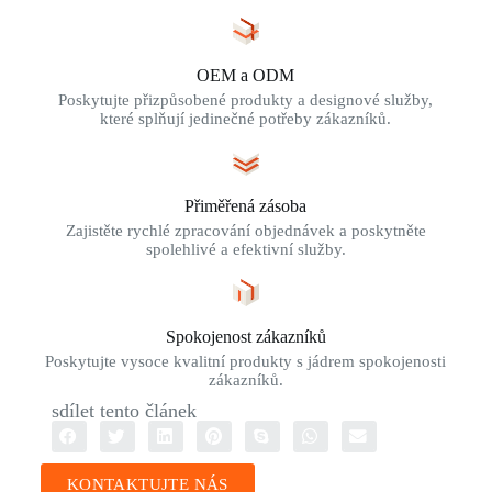
OEM a ODM
Poskytujte přizpůsobené produkty a designové služby,
které splňují jedinečné potřeby zákazníků.
Přiměřená zásoba
Zajistěte rychlé zpracování objednávek a poskytněte
spolehlivé a efektivní služby.
Spokojenost zákazníků
Poskytujte vysoce kvalitní produkty s jádrem spokojenosti
zákazníků.
sdílet tento článek
KONTAKTUJTE NÁS