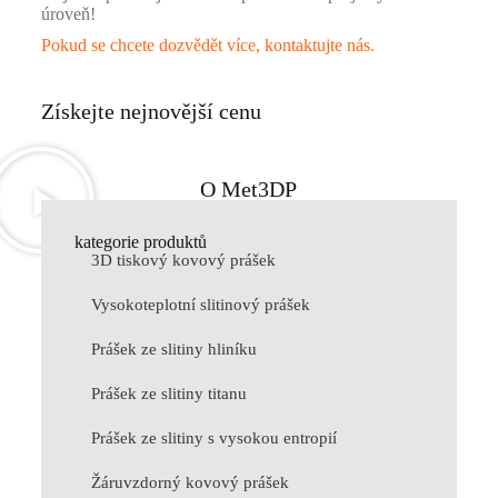
úroveň!
Pokud se chcete dozvědět více, kontaktujte nás.
Získejte nejnovější cenu
O Met3DP
kategorie produktů
3D tiskový kovový prášek
Vysokoteplotní slitinový prášek
Prášek ze slitiny hliníku
Prášek ze slitiny titanu
Prášek ze slitiny s vysokou entropií
Žáruvzdorný kovový prášek