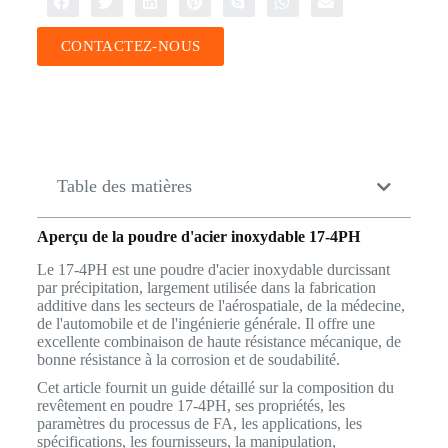
CONTACTEZ-NOUS
Table des matières
Aperçu de la poudre d'acier inoxydable 17-4PH
Le 17-4PH est une poudre d'acier inoxydable durcissant
par précipitation, largement utilisée dans la fabrication
additive dans les secteurs de l'aérospatiale, de la médecine,
de l'automobile et de l'ingénierie générale. Il offre une
excellente combinaison de haute résistance mécanique, de
bonne résistance à la corrosion et de soudabilité.
Cet article fournit un guide détaillé sur la composition du
revêtement en poudre 17-4PH, ses propriétés, les
paramètres du processus de FA, les applications, les
spécifications, les fournisseurs, la manipulation,