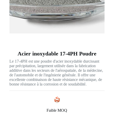
Acier inoxydable 17-4PH Poudre
Le 17-4PH est une poudre d'acier inoxydable durcissant
par précipitation, largement utilisée dans la fabrication
additive dans les secteurs de l'aérospatiale, de la médecine,
de l'automobile et de l'ingénierie générale. Il offre une
excellente combinaison de haute résistance mécanique, de
bonne résistance à la corrosion et de soudabilité.
Faible MOQ