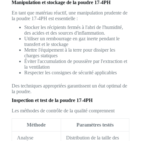
Manipulation et stockage de la poudre 17-4PH
En tant que matériau réactif, une manipulation prudente de
la poudre 17-4PH est essentielle :
Stocker les récipients fermés à l'abri de l'humidité,
des acides et des sources d'inflammation.
Utiliser un rembourrage en gaz inerte pendant le
transfert et le stockage
Mettre l'équipement à la terre pour dissiper les
charges statiques
Éviter l'accumulation de poussière par l'extraction et
la ventilation
Respecter les consignes de sécurité applicables
Des techniques appropriées garantissent un état optimal de
la poudre.
Inspection et test de la poudre 17-4PH
Les méthodes de contrôle de la qualité comprennent
Méthode
Paramètres testés
Analyse
Distribution de la taille des