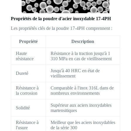
Propriétés de la poudre d'acier inoxydable 17-4PH
Les propriétés clés de la poudre 17-4PH comprennent :
Propriété
Description
Haute
Résistance à la traction jusqu'à 1
résistance
310 MPa en cas de vieillissement
Jusqu'à 40 HRC en état de
Dureté
vieillissement
Résistance à
Comparable à l'inox 316L dans de
la corrosion
nombreux environnements
Supérieur aux aciers inoxydables
Solidité
martensitiques
Résistance à
Meilleur que les aciers inoxydables
l'usure
de la série 300