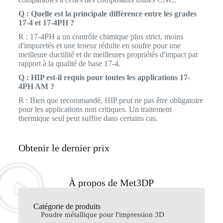
Q : Quelle est la principale différence entre les grades
17-4 et 17-4PH ?
R : 17-4PH a un contrôle chimique plus strict, moins
d'impuretés et une teneur réduite en soufre pour une
meilleure ductilité et de meilleures propriétés d'impact par
rapport à la qualité de base 17-4.
Q : HIP est-il requis pour toutes les applications 17-
4PH AM ?
R : Bien que recommandé, HIP peut ne pas être obligatoire
pour les applications non critiques. Un traitement
thermique seul peut suffire dans certains cas.
Obtenir le dernier prix
À propos de Met3DP
Catégorie de produits
Poudre métallique pour l'impression 3D