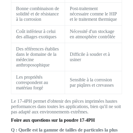
Bonne combinaison de
Post-traitement
solidité et de résistance
nécessaire comme le HIP
à la corrosion
et le traitement thermique
Coût inférieur à celui
Nécessité d'un stockage
des alliages exotiques
en atmosphère contrôlée
Des références établies
dans le domaine de la
Difficile à souder et à
médecine
usiner
anthroposophique
Les propriétés
Sensible à la corrosion
correspondent au
par piqûres et crevasses
matériau forgé
Le 17-4PH permet d'obtenir des pièces imprimées hautes
performances dans toutes les applications, bien qu'il ne soit
pas adapté aux environnements extrêmes.
Foire aux questions sur la poudre 17-4PH
Q : Quelle est la gamme de tailles de particules la plus