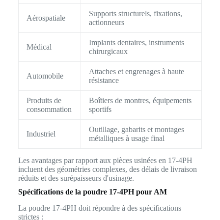
Supports structurels, fixations,
Aérospatiale
actionneurs
Implants dentaires, instruments
Médical
chirurgicaux
Attaches et engrenages à haute
Automobile
résistance
Produits de
Boîtiers de montres, équipements
consommation
sportifs
Outillage, gabarits et montages
Industriel
métalliques à usage final
Les avantages par rapport aux pièces usinées en 17-4PH
incluent des géométries complexes, des délais de livraison
réduits et des surépaisseurs d'usinage.
Spécifications de la poudre 17-4PH pour AM
La poudre 17-4PH doit répondre à des spécifications
strictes :