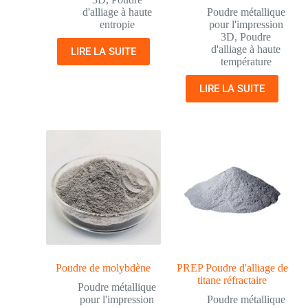
d'alliage à haute
Poudre métallique
entropie
pour l'impression
3D
,
Poudre
d'alliage à haute
LIRE LA SUITE
température
LIRE LA SUITE
Poudre de molybdène
PREP Poudre d'alliage de
titane réfractaire
Poudre métallique
pour l'impression
Poudre métallique