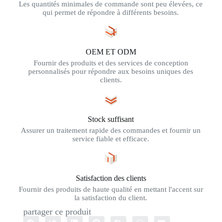
Les quantités minimales de commande sont peu élevées, ce
qui permet de répondre à différents besoins.
OEM ET ODM
Fournir des produits et des services de conception
personnalisés pour répondre aux besoins uniques des
clients.
Stock suffisant
Assurer un traitement rapide des commandes et fournir un
service fiable et efficace.
Satisfaction des clients
Fournir des produits de haute qualité en mettant l'accent sur
la satisfaction du client.
partager ce produit