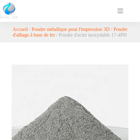
Accueil
/
Poudre métallique pour l'impression 3D
/
Poudre
d'alliage à base de fer
/ Poudre d'acier inoxydable 17-4PH