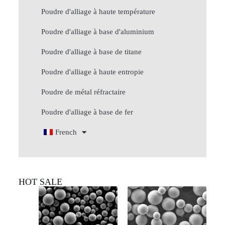
Poudre d'alliage à haute température
Poudre d'alliage à base d'aluminium
Poudre d'alliage à base de titane
Poudre d'alliage à haute entropie
Poudre de métal réfractaire
Poudre d'alliage à base de fer
French
HOT SALE