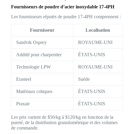
Fournisseurs de poudre d’acier inoxydable 17-4PH
Les fournisseurs réputés de poudre 17-4PH comprennent :
Fournisseur
Localisation
Sandvik Osprey
ROYAUME-UNI
Additif pour charpentier
ÉTATS-UNIS
Technologie LPW
ROYAUME-UNI
Erasteel
Suède
Matériaux critiques
ÉTATS-UNIS
Praxair
ÉTATS-UNIS
Les prix varient de $50/kg à $120/kg en fonction de la
pureté, de la distribution granulométrique et des volumes
de commande.