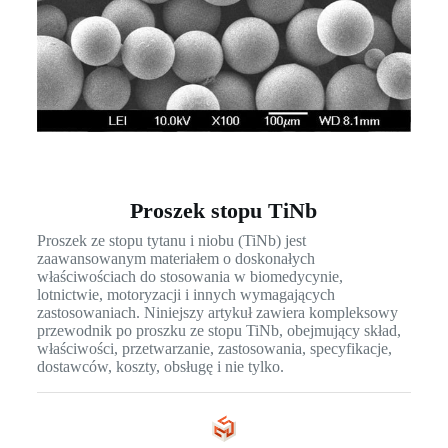
Proszek stopu TiNb
Proszek ze stopu tytanu i niobu (TiNb) jest
zaawansowanym materiałem o doskonałych
właściwościach do stosowania w biomedycynie,
lotnictwie, motoryzacji i innych wymagających
zastosowaniach. Niniejszy artykuł zawiera kompleksowy
przewodnik po proszku ze stopu TiNb, obejmujący skład,
właściwości, przetwarzanie, zastosowania, specyfikacje,
dostawców, koszty, obsługę i nie tylko.