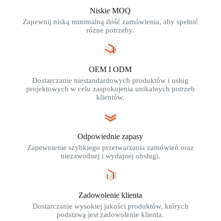
Niskie MOQ
Zapewnij niską minimalną ilość zamówienia, aby spełnić
różne potrzeby.
OEM I ODM
Dostarczanie niestandardowych produktów i usług
projektowych w celu zaspokojenia unikalnych potrzeb
klientów.
Odpowiednie zapasy
Zapewnienie szybkiego przetwarzania zamówień oraz
niezawodnej i wydajnej obsługi.
Zadowolenie klienta
Dostarczanie wysokiej jakości produktów, których
podstawą jest zadowolenie klienta.