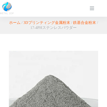
ホーム
/
3Dプリンティング金属粉末
/
鉄基合金粉末
/
17-4PHステンレスパウダー