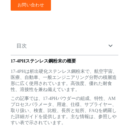
お問い合わせ
目次
17-4PHステンレス鋼粉末の概要
17-4PHは析出硬化ステンレス鋼粉末で、航空宇宙、
医療、自動車、一般エンジニアリング分野の積層造
形に広く使用されています。高強度、優れた耐食
性、溶接性を兼ね備えています。
この記事では、17-4PHパウダーの組成、特性、AM
プロセスパラメータ、用途、仕様、サプライヤー、
取り扱い、検査、比較、長所と短所、FAQを網羅し
た詳細ガイドを提供します。主な情報は、参照しや
すい表で示されています。