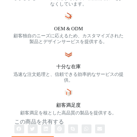
なくしています。
OEM & ODM
顧客独自のニーズに応えるため、カスタマイズされた
製品とデザインサービスを提供する。
十分な在庫
迅速な注文処理と、信頼できる効率的なサービスの提
供。
顧客満足度
顧客満足を核とした高品質の製品を提供する。
この商品を共有する