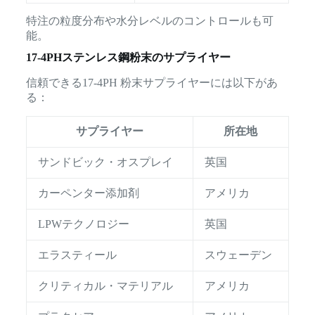
特注の粒度分布や水分レベルのコントロールも可
能。
17-4PHステンレス鋼粉末のサプライヤー
信頼できる17-4PH 粉末サプライヤーには以下があ
る：
サプライヤー
所在地
サンドビック・オスプレイ
英国
カーペンター添加剤
アメリカ
LPWテクノロジー
英国
エラスティール
スウェーデン
クリティカル・マテリアル
アメリカ