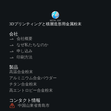
3Dプリンティングと積層造形用金属粉末
会社
会社概要
なぜ私たちなのか
申し込み
印刷方法
製品
高温合金粉末
アルミニウム合金パウダー
チタン合金粉末
高エントロピー合金粉末
コンタクト情報
中国山東省青島市