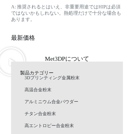
A: 推奨されるとはいえ、非重要用途ではHIPは必須
ではないかもしれない。熱処理だけで十分な場合も
あります。
最新価格
Met3DPについて
製品カテゴリー
3Dプリンティング金属粉末
高温合金粉末
アルミニウム合金パウダー
チタン合金粉末
高エントロピー合金粉末