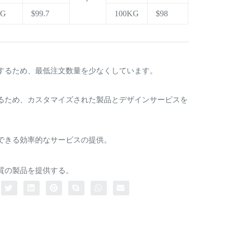
KG
$99.7
100KG
$98
するため、最低注文数量を少なくしています。
るため、カスタマイズされた製品とデザインサービスを
できる効率的なサービスの提供。
質の製品を提供する。