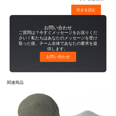
続きを読む
お問い合わせ
ご質問は？今すぐメッセージをお送りくだ
さい！私たちはあなたのメッセージを受け
取った後、チーム全体であなたの要求を提
供します。
お問い合わせ
関連商品