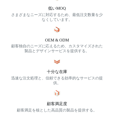
低いMOQ
さまざまなニーズに対応するため、最低注文数量を少
なくしています。
OEM & ODM
顧客独自のニーズに応えるため、カスタマイズされた
製品とデザインサービスを提供する。
十分な在庫
迅速な注文処理と、信頼できる効率的なサービスの提
供。
顧客満足度
顧客満足を核とした高品質の製品を提供する。