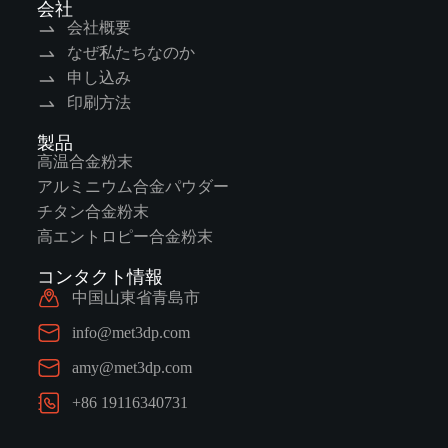
会社
会社概要
なぜ私たちなのか
申し込み
印刷方法
製品
高温合金粉末
アルミニウム合金パウダー
チタン合金粉末
高エントロピー合金粉末
コンタクト情報
中国山東省青島市
info@met3dp.com
amy@met3dp.com
+86 19116340731