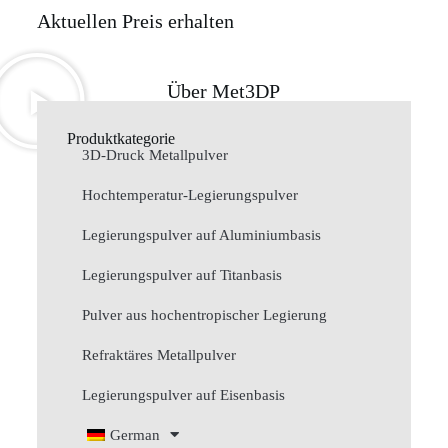
Aktuellen Preis erhalten
Über Met3DP
Produktkategorie
3D-Druck Metallpulver
Hochtemperatur-Legierungspulver
Legierungspulver auf Aluminiumbasis
Legierungspulver auf Titanbasis
Pulver aus hochentropischer Legierung
Refraktäres Metallpulver
Legierungspulver auf Eisenbasis
German