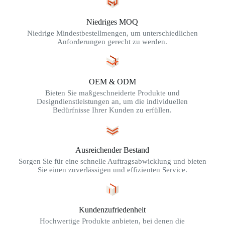
Niedriges MOQ
Niedrige Mindestbestellmengen, um unterschiedlichen
Anforderungen gerecht zu werden.
OEM & ODM
Bieten Sie maßgeschneiderte Produkte und
Designdienstleistungen an, um die individuellen
Bedürfnisse Ihrer Kunden zu erfüllen.
Ausreichender Bestand
Sorgen Sie für eine schnelle Auftragsabwicklung und bieten
Sie einen zuverlässigen und effizienten Service.
Kundenzufriedenheit
Hochwertige Produkte anbieten, bei denen die