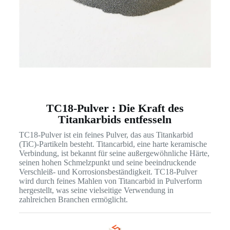
TC18-Pulver : Die Kraft des
Titankarbids entfesseln
TC18-Pulver ist ein feines Pulver, das aus Titankarbid
(TiC)-Partikeln besteht. Titancarbid, eine harte keramische
Verbindung, ist bekannt für seine außergewöhnliche Härte,
seinen hohen Schmelzpunkt und seine beeindruckende
Verschleiß- und Korrosionsbeständigkeit. TC18-Pulver
wird durch feines Mahlen von Titancarbid in Pulverform
hergestellt, was seine vielseitige Verwendung in
zahlreichen Branchen ermöglicht.