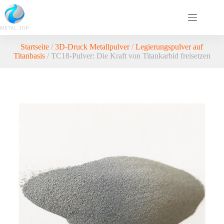
Startseite
/
3D-Druck Metallpulver
/
Legierungspulver auf
Titanbasis
/ TC18-Pulver: Die Kraft von Titankarbid freisetzen