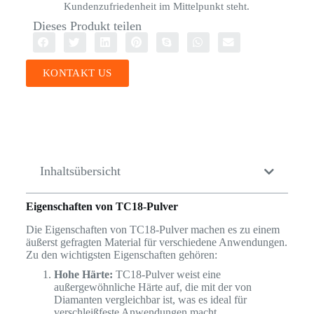
Kundenzufriedenheit im Mittelpunkt steht.
Dieses Produkt teilen
KONTAKT US
Inhaltsübersicht
Eigenschaften von TC18-Pulver
Die Eigenschaften von TC18-Pulver machen es zu einem
äußerst gefragten Material für verschiedene Anwendungen.
Zu den wichtigsten Eigenschaften gehören:
Hohe Härte:
TC18-Pulver weist eine
außergewöhnliche Härte auf, die mit der von
Diamanten vergleichbar ist, was es ideal für
verschleißfeste Anwendungen macht.