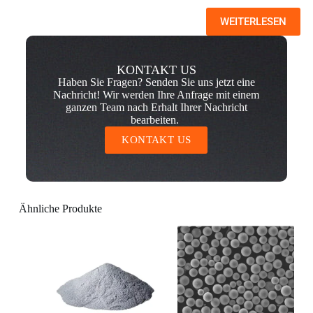
WEITERLESEN
KONTAKT US
Haben Sie Fragen? Senden Sie uns jetzt eine
Nachricht! Wir werden Ihre Anfrage mit einem
ganzen Team nach Erhalt Ihrer Nachricht
bearbeiten.
KONTAKT US
Ähnliche Produkte