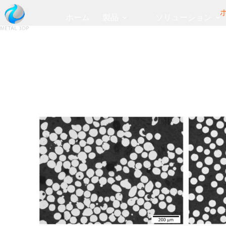
ホーム
製品
ソリューション