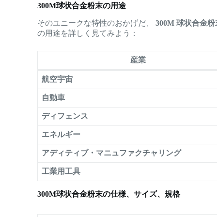
300M球状合金粉末の用途
そのユニークな特性のおかげだ、
300M 球状合金粉
の用途を詳しく見てみよう：
産業
航空宇宙
自動車
ディフェンス
エネルギー
アディティブ・マニュファクチャリング
工業用工具
300M球状合金粉末の仕様、サイズ、規格