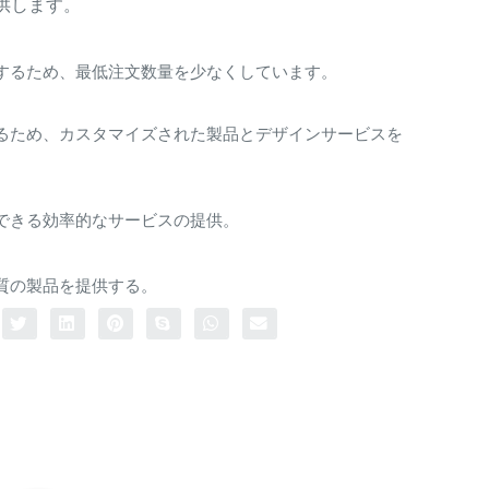
供します。
するため、最低注文数量を少なくしています。
るため、カスタマイズされた製品とデザインサービスを
できる効率的なサービスの提供。
質の製品を提供する。