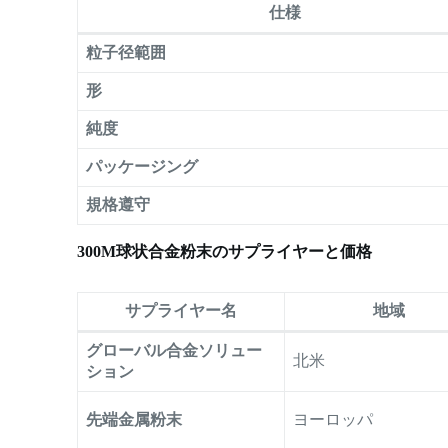
仕様
粒子径範囲
形
純度
パッケージング
規格遵守
300M球状合金粉末のサプライヤーと価格
サプライヤー名
地域
グローバル合金ソリュー
北米
ション
先端金属粉末
ヨーロッパ