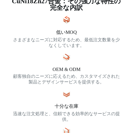
CuNi18Zn27合金：その強力な特性の
完全な内訳
低いMOQ
さまざまなニーズに対応するため、最低注文数量を少
なくしています。
OEM & ODM
顧客独自のニーズに応えるため、カスタマイズされた
製品とデザインサービスを提供する。
十分な在庫
迅速な注文処理と、信頼できる効率的なサービスの提
供。