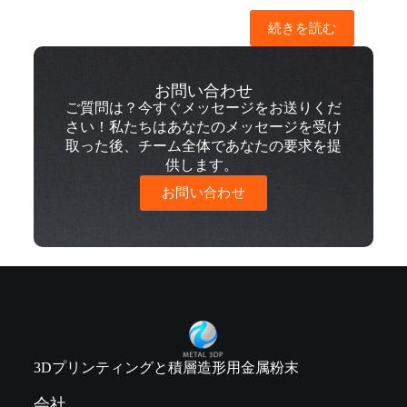
続きを読む
お問い合わせ
ご質問は？今すぐメッセージをお送りくだ
さい！私たちはあなたのメッセージを受け
取った後、チーム全体であなたの要求を提
供します。
お問い合わせ
3Dプリンティングと積層造形用金属粉末
会社