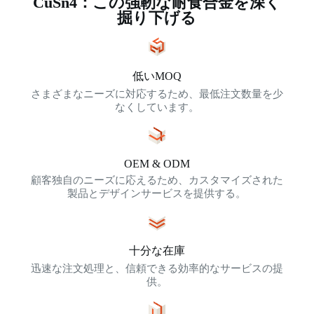
CuSn4：この強靭な耐食合金を深く
掘り下げる
低いMOQ
さまざまなニーズに対応するため、最低注文数量を少
なくしています。
OEM & ODM
顧客独自のニーズに応えるため、カスタマイズされた
製品とデザインサービスを提供する。
十分な在庫
迅速な注文処理と、信頼できる効率的なサービスの提
供。