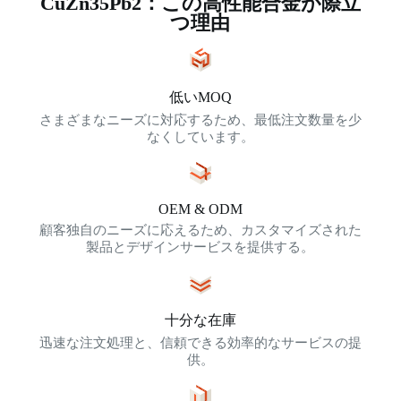
CuZn35Pb2：この高性能合金が際立
つ理由
低いMOQ
さまざまなニーズに対応するため、最低注文数量を少
なくしています。
OEM & ODM
顧客独自のニーズに応えるため、カスタマイズされた
製品とデザインサービスを提供する。
十分な在庫
迅速な注文処理と、信頼できる効率的なサービスの提
供。