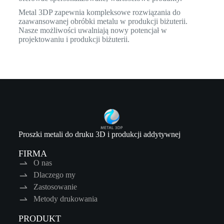
Metal 3DP zapewnia kompleksowe rozwiązania do
zaawansowanej obróbki metalu w produkcji biżuterii.
Nasze możliwości uwalniają nowy potencjał w
projektowaniu i produkcji biżuterii.
Proszki metali do druku 3D i produkcji addytywnej
FIRMA
O nas
Dlaczego my
Zastosowanie
Metody drukowania
PRODUKT