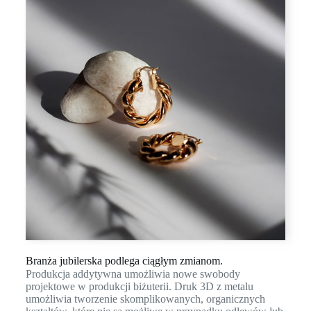
Branża jubilerska podlega ciągłym zmianom.
Produkcja addytywna umożliwia nowe swobody
projektowe w produkcji biżuterii. Druk 3D z metalu
umożliwia tworzenie skomplikowanych, organicznych