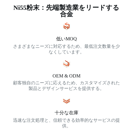
Ni55粉末：先端製造業をリードする
合金
低いMOQ
さまざまなニーズに対応するため、最低注文数量を少
なくしています。
OEM & ODM
顧客独自のニーズに応えるため、カスタマイズされた
製品とデザインサービスを提供する。
十分な在庫
迅速な注文処理と、信頼できる効率的なサービスの提
供。