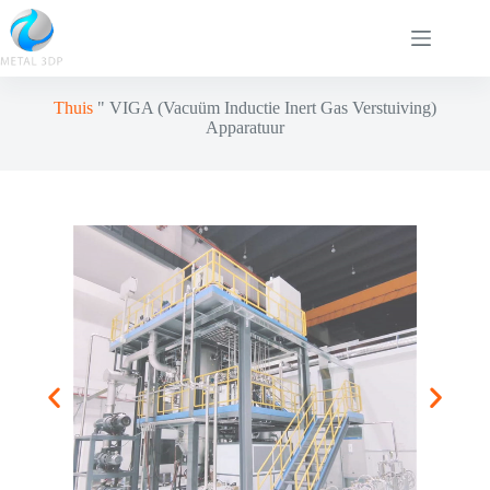
Thuis
"
VIGA (Vacuüm Inductie Inert Gas Verstuiving)
Apparatuur