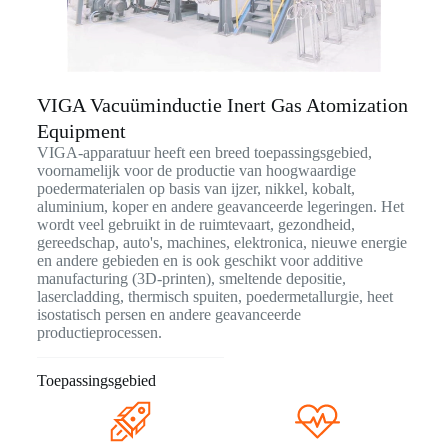
VIGA Vacuüminductie Inert Gas Atomization
Equipment
VIGA-apparatuur heeft een breed toepassingsgebied,
voornamelijk voor de productie van hoogwaardige
poedermaterialen op basis van ijzer, nikkel, kobalt,
aluminium, koper en andere geavanceerde legeringen. Het
wordt veel gebruikt in de ruimtevaart, gezondheid,
gereedschap, auto's, machines, elektronica, nieuwe energie
en andere gebieden en is ook geschikt voor additive
manufacturing (3D-printen), smeltende depositie,
lasercladding, thermisch spuiten, poedermetallurgie, heet
isostatisch persen en andere geavanceerde
productieprocessen.
Toepassingsgebied