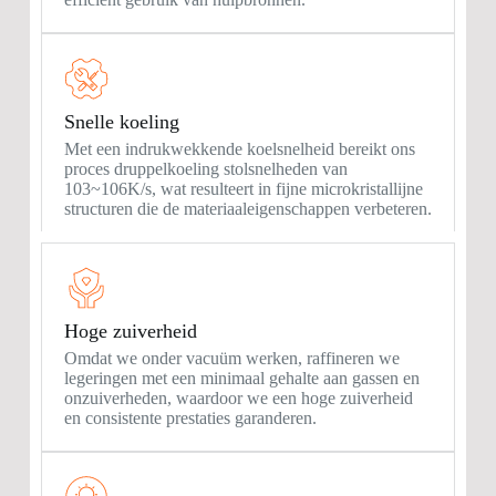
Snelle koeling
Met een indrukwekkende koelsnelheid bereikt ons
proces druppelkoeling stolsnelheden van
103~106K/s, wat resulteert in fijne microkristallijne
structuren die de materiaaleigenschappen verbeteren.
Hoge zuiverheid
Omdat we onder vacuüm werken, raffineren we
legeringen met een minimaal gehalte aan gassen en
onzuiverheden, waardoor we een hoge zuiverheid
en consistente prestaties garanderen.