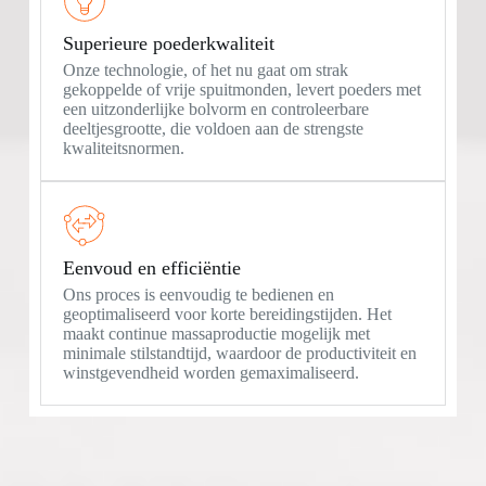
Superieure poederkwaliteit
Onze technologie, of het nu gaat om strak
gekoppelde of vrije spuitmonden, levert poeders met
een uitzonderlijke bolvorm en controleerbare
deeltjesgrootte, die voldoen aan de strengste
kwaliteitsnormen.
Eenvoud en efficiëntie
Ons proces is eenvoudig te bedienen en
geoptimaliseerd voor korte bereidingstijden. Het
maakt continue massaproductie mogelijk met
minimale stilstandtijd, waardoor de productiviteit en
winstgevendheid worden gemaximaliseerd.