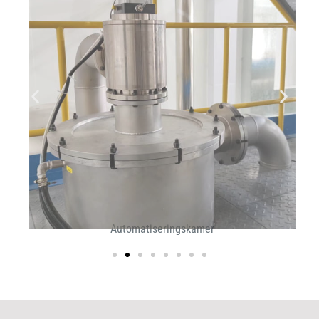
Automatiseringskamer