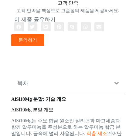
고객 만족
고객 만족을 핵심으로 고품질의 제품을 제공하세요.
이 제품 공유하기
문의하기
목차
AlSi10Mg 분말: 기술 개요
AlSi10Mg 분말 개요
AlSi10Mg는 주요 합금 원소인 실리콘과 마그네슘과
함께 알루미늄을 주성분으로 하는 알루미늄 합금 분
말입니다. 금속에 널리 사용됩니다.
적층 제조
뛰어난