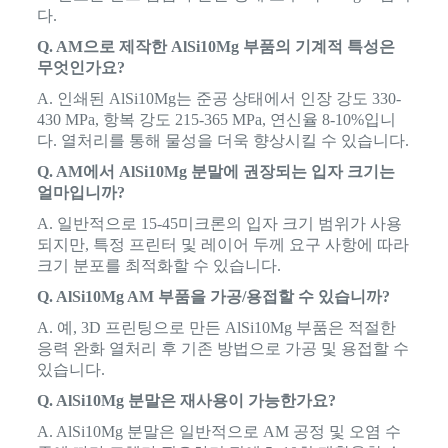
다.
Q. AM으로 제작한 AlSi10Mg 부품의 기계적 특성은
무엇인가요?
A. 인쇄된 AlSi10Mg는 준공 상태에서 인장 강도 330-
430 MPa, 항복 강도 215-365 MPa, 연신율 8-10%입니
다. 열처리를 통해 물성을 더욱 향상시킬 수 있습니다.
Q. AM에서 AlSi10Mg 분말에 권장되는 입자 크기는
얼마입니까?
A. 일반적으로 15-45미크론의 입자 크기 범위가 사용
되지만, 특정 프린터 및 레이어 두께 요구 사항에 따라
크기 분포를 최적화할 수 있습니다.
Q. AlSi10Mg AM 부품을 가공/용접할 수 있습니까?
A. 예, 3D 프린팅으로 만든 AlSi10Mg 부품은 적절한
응력 완화 열처리 후 기존 방법으로 가공 및 용접할 수
있습니다.
Q. AlSi10Mg 분말은 재사용이 가능한가요?
A. AlSi10Mg 분말은 일반적으로 AM 공정 및 오염 수