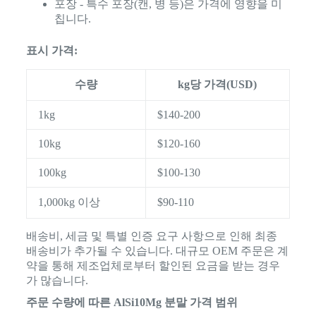
포장 - 특수 포장(캔, 병 등)은 가격에 영향을 미
칩니다.
표시 가격:
수량
kg당 가격(USD)
1kg
$140-200
10kg
$120-160
100kg
$100-130
1,000kg 이상
$90-110
배송비, 세금 및 특별 인증 요구 사항으로 인해 최종
배송비가 추가될 수 있습니다. 대규모 OEM 주문은 계
약을 통해 제조업체로부터 할인된 요금을 받는 경우
가 많습니다.
주문 수량에 따른 AlSi10Mg 분말 가격 범위