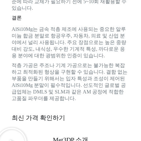
준에 따라 교체가 필요하기 전에 5~10회 재활용할 수
있습니다.
결론
AlSi10Mg는 금속 적층 제조에 사용되는 중요한 알루
미늄 합금 분말로 항공우주, 자동차, 의료 및 산업 분
야에서 널리 사용됩니다. 주요 장점으로는 높은 중량
대비 강도, 내식성, 우수한 기계적 특성, 까다로운 응
용 분야에 대한 광범위한 인증이 있습니다.
적층 가공은 주조나 기계 가공으로는 불가능한 복잡
하고 최적화된 형상을 구현할 수 있습니다. 결함 없는
부품을 만들기 위해서는 입자 특성과 조성이 제어된
AlSi10Mg 분말이 필수적입니다. 선도적인 글로벌 공
급업체는 DMLS 및 SLM과 같은 AM 공정에 적합한
고품질 파우더를 제공합니다.
최신 가격 확인하기
Met3DP 소개