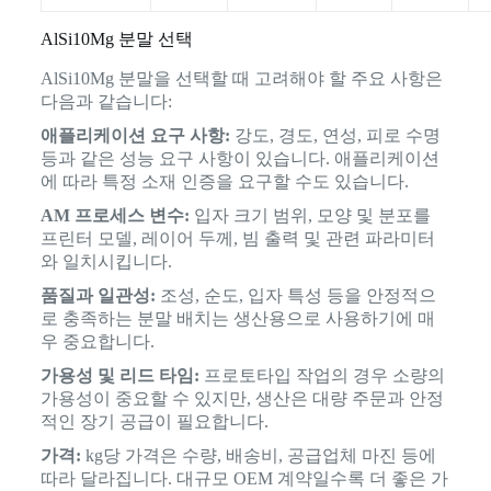
AlSi10Mg 분말 선택
AlSi10Mg 분말을 선택할 때 고려해야 할 주요 사항은
다음과 같습니다:
애플리케이션 요구 사항:
강도, 경도, 연성, 피로 수명
등과 같은 성능 요구 사항이 있습니다. 애플리케이션
에 따라 특정 소재 인증을 요구할 수도 있습니다.
AM 프로세스 변수:
입자 크기 범위, 모양 및 분포를
프린터 모델, 레이어 두께, 빔 출력 및 관련 파라미터
와 일치시킵니다.
품질과 일관성:
조성, 순도, 입자 특성 등을 안정적으
로 충족하는 분말 배치는 생산용으로 사용하기에 매
우 중요합니다.
가용성 및 리드 타임:
프로토타입 작업의 경우 소량의
가용성이 중요할 수 있지만, 생산은 대량 주문과 안정
적인 장기 공급이 필요합니다.
가격:
kg당 가격은 수량, 배송비, 공급업체 마진 등에
따라 달라집니다. 대규모 OEM 계약일수록 더 좋은 가