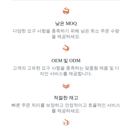
낮은 MOQ
다양한 요구 사항을 충족하기 위해 낮은 최소 주문 수량
을 제공하세요.
OEM 및 ODM
고객의 고유한 요구 사항을 충족하는 맞춤형 제품 및 디
자인 서비스를 제공합니다.
적절한 재고
빠른 주문 처리를 보장하고 안정적이고 효율적인 서비스
를 제공하세요.