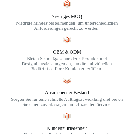
Niedriges MOQ
Niedrige Mindestbestellmengen, um unterschiedlichen
Anforderungen gerecht zu werden.
OEM & ODM
Bieten Sie maßgeschneiderte Produkte und
Designdienstleistungen an, um die individuellen
Bedürfnisse Ihrer Kunden zu erfüllen.
Ausreichender Bestand
Sorgen Sie für eine schnelle Auftragsabwicklung und bieten
Sie einen zuverlässigen und effizienten Service.
Kundenzufriedenheit