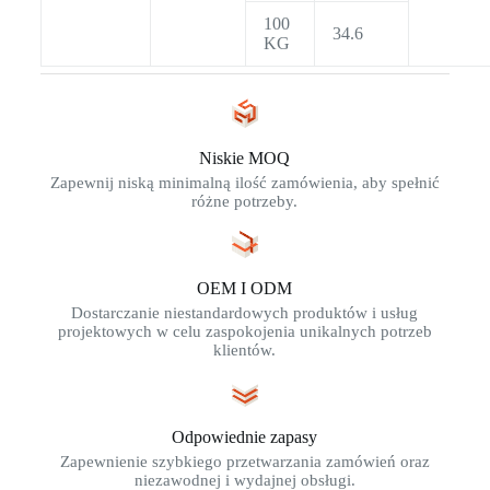
100
34.6
KG
Niskie MOQ
Zapewnij niską minimalną ilość zamówienia, aby spełnić
różne potrzeby.
OEM I ODM
Dostarczanie niestandardowych produktów i usług
projektowych w celu zaspokojenia unikalnych potrzeb
klientów.
Odpowiednie zapasy
Zapewnienie szybkiego przetwarzania zamówień oraz
niezawodnej i wydajnej obsługi.