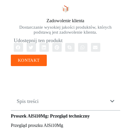
Zadowolenie klienta
Dostarczanie wysokiej jakości produktów, których
podstawą jest zadowolenie klienta.
Udostępnij ten produkt
KONTAKT
Spis treści
Proszek AlSi10Mg: Przegląd techniczny
Przegląd proszku AlSi10Mg