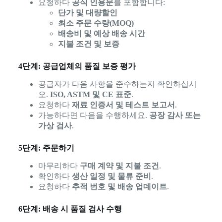
요청하다
공식 인용문
를 포함합니다:
단가 및 대량할인
최소 주문 수량(MOQ)
배송비 및 예상 배송 시간
지불 조건 및 보증
4단계: 공급업체의 품질 보증 평가
공급자가 다음 사항을 준수하는지 확인하십시
오.
ISO, ASTM 및 CE 표준
.
요청하다
재료 인증서 및 테스트 보고서
.
가능하다면 다음을 수행하세요.
공장 감사 또는
가상 검사
.
5단계: 주문하기
마무리하다
구매 계약 및 지불 조건
.
확인하다
생산 일정 및 물류 준비
.
요청하다
추적 번호 및 배송 업데이트
.
6단계: 배송 시 품질 검사 수행