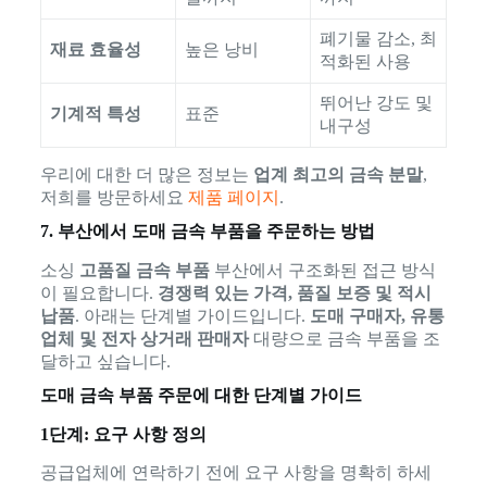
폐기물 감소, 최
재료 효율성
높은 낭비
적화된 사용
뛰어난 강도 및
기계적 특성
표준
내구성
우리에 대한 더 많은 정보는
업계 최고의 금속 분말
,
저희를 방문하세요
제품 페이지
.
7. 부산에서 도매 금속 부품을 주문하는 방법
소싱
고품질 금속 부품
부산에서 구조화된 접근 방식
이 필요합니다.
경쟁력 있는 가격, 품질 보증 및 적시
납품
. 아래는 단계별 가이드입니다.
도매 구매자, 유통
업체 및 전자 상거래 판매자
대량으로 금속 부품을 조
달하고 싶습니다.
도매 금속 부품 주문에 대한 단계별 가이드
1단계: 요구 사항 정의
공급업체에 연락하기 전에 요구 사항을 명확히 하세