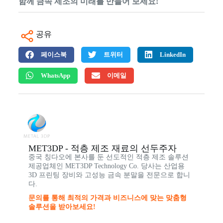
함께 금속 제조의 미래를 만들어 보세요!
공유
페이스북
트위터
LinkedIn
WhatsApp
이메일
MET3DP - 적층 제조 재료의 선두주자
중국 칭다오에 본사를 둔 선도적인 적층 제조 솔루션
제공업체인 MET3DP Technology Co. 당사는 산업용
3D 프린팅 장비와 고성능 금속 분말을 전문으로 합니
다.
문의를 통해 최적의 가격과 비즈니스에 맞는 맞춤형
솔루션을 받아보세요!