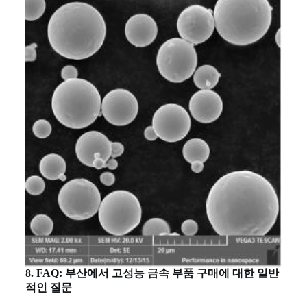
8. FAQ: 부산에서 고성능 금속 부품 구매에 대한 일반
적인 질문