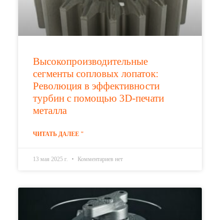
Высокопроизводительные
сегменты сопловых лопаток:
Революция в эффективности
турбин с помощью 3D-печати
металла
ЧИТАТЬ ДАЛЕЕ "
13 мая 2025 г.
Комментариев нет