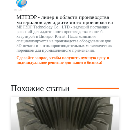
MET3DP - лидер в области производства
материалов для аддитивного производства
MET3DP Technology Co., LTD - ведущий поставщик
решений для аддитивного производства со штаб-
квартирой в Циндао, Китай. Наша компания
специализируется на производстве оборудования для
3D-печати и высокопроизводительных металлических
порошков для промышленного применения.
Сделайте запрос, чтобы получить лучшую цену и
индивидуальное решение для вашего бизнеса!
Похожие статьи