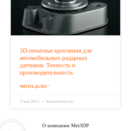
3D-печатные крепления для
автомобильных радарных
датчиков: Точность и
производительность
ЧИТАТЬ ДАЛЕЕ "
13 мая 2025 г.
Комментариев нет
О компании Met3DP