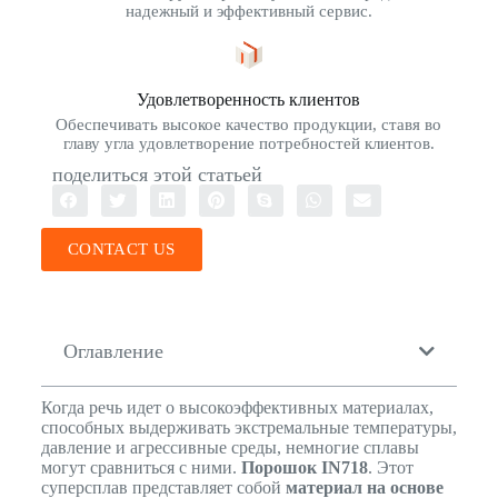
надежный и эффективный сервис.
Удовлетворенность клиентов
Обеспечивать высокое качество продукции, ставя во
главу угла удовлетворение потребностей клиентов.
поделиться этой статьей
CONTACT US
Оглавление
Когда речь идет о высокоэффективных материалах,
способных выдерживать экстремальные температуры,
давление и агрессивные среды, немногие сплавы
могут сравниться с ними.
Порошок IN718
. Этот
суперсплав представляет собой
материал на основе