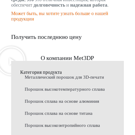
обеспечит
долговечность
и
надежная работа
.
Может быть, вы хотите узнать больше о нашей
продукции
Получить последнюю цену
О компании Met3DP
Категория продукта
Металлический порошок для 3D-печати
Порошок высокотемпературного сплава
Порошок сплава на основе алюминия
Порошок сплава на основе титана
Порошок высокоэнтропийного сплава