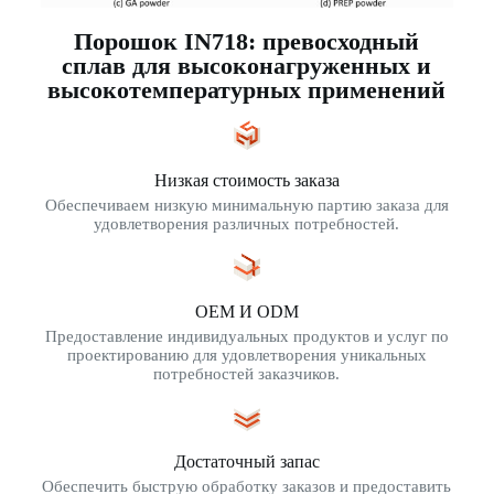
Порошок IN718: превосходный
сплав для высоконагруженных и
высокотемпературных применений
Низкая стоимость заказа
Обеспечиваем низкую минимальную партию заказа для
удовлетворения различных потребностей.
OEM И ODM
Предоставление индивидуальных продуктов и услуг по
проектированию для удовлетворения уникальных
потребностей заказчиков.
Достаточный запас
Обеспечить быструю обработку заказов и предоставить