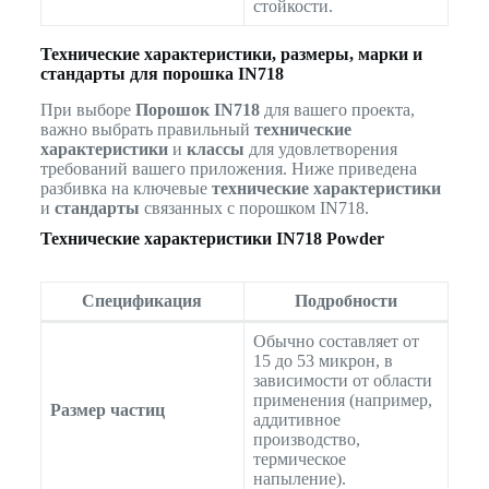
стойкости.
Технические характеристики, размеры, марки и
стандарты для порошка IN718
При выборе
Порошок IN718
для вашего проекта,
важно выбрать правильный
технические
характеристики
и
классы
для удовлетворения
требований вашего приложения. Ниже приведена
разбивка на ключевые
технические характеристики
и
стандарты
связанных с порошком IN718.
Технические характеристики IN718 Powder
Спецификация
Подробности
Обычно составляет от
15 до 53 микрон, в
зависимости от области
применения (например,
Размер частиц
аддитивное
производство,
термическое
напыление).