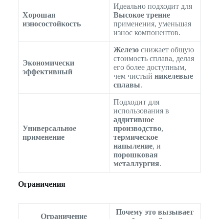
Идеально подходит для
Хорошая
Высокое трение
износостойкость
применения, уменьшая
износ компонентов.
Железо
снижает общую
стоимость сплава, делая
Экономически
его более доступным,
эффективный
чем чистый
никелевые
сплавы
.
Подходит для
использования в
аддитивное
Универсальное
производство
,
применение
термическое
напыление
, и
порошковая
металлургия
.
Ограничения
Почему это вызывает
Ограничение