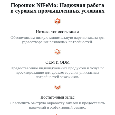
Порошок NiFeMo: Надежная работа
в суровых промышленных условиях
Низкая стоимость заказа
Обеспечиваем низкую минимальную партию заказа для
удовлетворения различных потребностей.
OEM И ODM
Предоставление индивидуальных продуктов и услуг по
проектированию для удовлетворения уникальных
потребностей заказчиков.
Достаточный запас
Обеспечить быструю обработку заказов и предоставить
надежный и эффективный сервис.