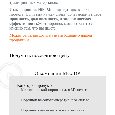
традиционных материалов.
Итак.
порошок NiFeMo
подходит для вашего
проекта? Если вам нужен сплав, сочетающий в себе
прочность
,
долговечность
, и
экономическая
эффективность
Этот порошок может оказаться
именно тем, что вы ищете.
Может быть, вы хотите узнать больше о нашей
продукции
Получить последнюю цену
О компании Met3DP
Категория продукта
Металлический порошок для 3D-печати
Порошок высокотемпературного сплава
Порошок сплава на основе алюминия