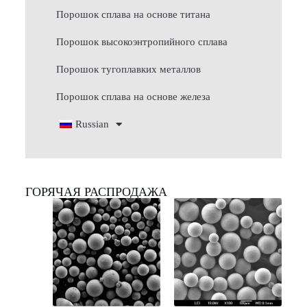
Порошок сплава на основе титана
Порошок высокоэнтропийного сплава
Порошок тугоплавких металлов
Порошок сплава на основе железа
Russian
ГОРЯЧАЯ РАСПРОДАЖА