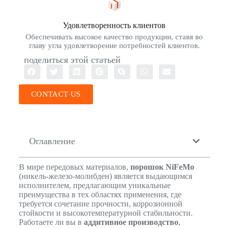
Удовлетворенность клиентов
Обеспечивать высокое качество продукции, ставя во
главу угла удовлетворение потребностей клиентов.
поделиться этой статьей
CONTACT US
Оглавление
В мире передовых материалов,
порошок NiFeMo
(никель-железо-молибден) является выдающимся
исполнителем, предлагающим уникальные
преимущества в тех областях применения, где
требуется сочетание прочности, коррозионной
стойкости и высокотемпературной стабильности.
Работаете ли вы в
аддитивное производство
,