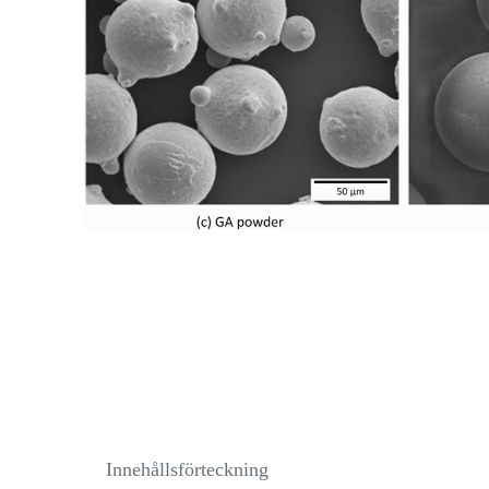
Innehållsförteckning