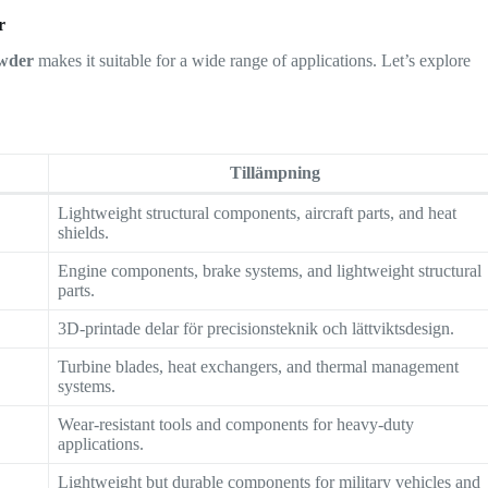
r
owder
makes it suitable for a wide range of applications. Let’s explore
Tillämpning
Lightweight structural components, aircraft parts, and heat
shields.
Engine components, brake systems, and lightweight structural
parts.
3D-printade delar för precisionsteknik och lättviktsdesign.
Turbine blades, heat exchangers, and thermal management
systems.
Wear-resistant tools and components for heavy-duty
applications.
Lightweight but durable components for military vehicles and