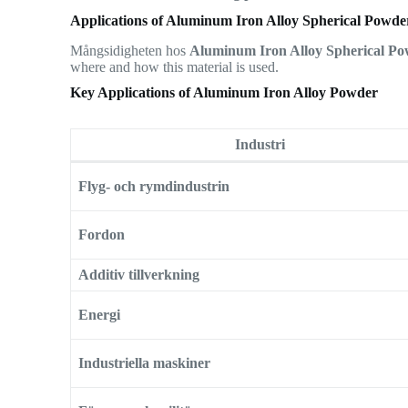
Applications of Aluminum Iron Alloy Spherical Powde
Mångsidigheten hos
Aluminum Iron Alloy Spherical P
where and how this material is used.
Key Applications of Aluminum Iron Alloy Powder
Industri
Flyg- och rymdindustrin
Fordon
Additiv tillverkning
Energi
Industriella maskiner