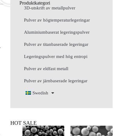
Produktkategori
3D-utskrift av metallpulver
Pulver av högtemperaturlegeringar
Aluminiumbaserat legeringspulver
Pulver av titanbaserade legeringar
.
Legeringspulver med hög entropi
Pulver av eldfast metall
Pulver av järnbaserade legeringar
Swedish
HOT SALE
”