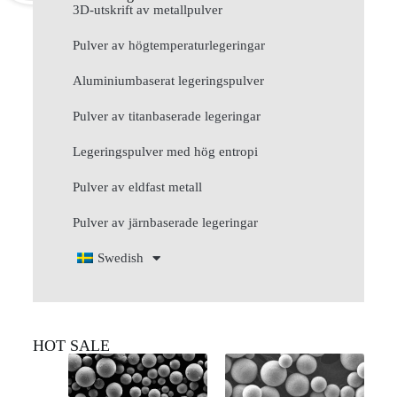
3D-utskrift av metallpulver
Pulver av högtemperaturlegeringar
Aluminiumbaserat legeringspulver
Pulver av titanbaserade legeringar
Legeringspulver med hög entropi
Pulver av eldfast metall
Pulver av järnbaserade legeringar
Swedish
HOT SALE