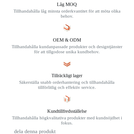
Låg MOQ
Tillhandahålla låg minsta orderkvantitet för att möta olika
behov.
OEM & ODM
Tillhandahålla kundanpassade produkter och designtjänster
för att tillgodose unika kundbehov.
Tillräckligt lager
Säkerställa snabb orderhantering och tillhandahålla
tillförlitlig och effektiv service.
Kundtillfredsställelse
Tillhandahålla högkvalitativa produkter med kundnöjdhet i
fokus.
dela denna produkt