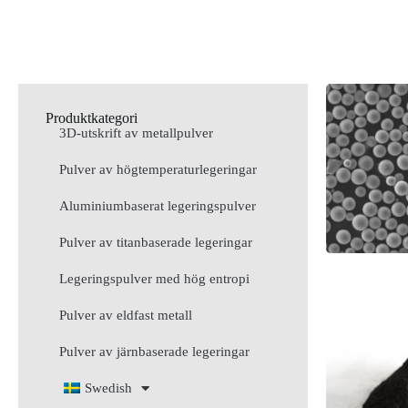
Produktkategori
3D-utskrift av metallpulver
Pulver av högtemperaturlegeringar
Aluminiumbaserat legeringspulver
Pulver av titanbaserade legeringar
Legeringspulver med hög entropi
Pulver av eldfast metall
Pulver av järnbaserade legeringar
Swedish