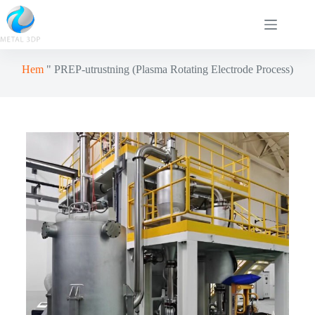
Hem
"
PREP-utrustning (Plasma Rotating Electrode Process)