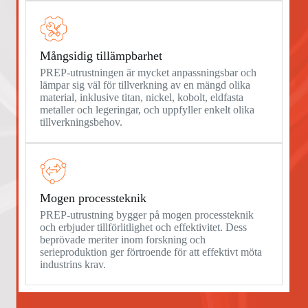
Mångsidig tillämpbarhet
PREP-utrustningen är mycket anpassningsbar och
lämpar sig väl för tillverkning av en mängd olika
material, inklusive titan, nickel, kobolt, eldfasta
metaller och legeringar, och uppfyller enkelt olika
tillverkningsbehov.
Mogen processteknik
PREP-utrustning bygger på mogen processteknik
och erbjuder tillförlitlighet och effektivitet. Dess
beprövade meriter inom forskning och
serieproduktion ger förtroende för att effektivt möta
industrins krav.