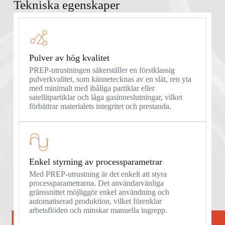
Tekniska egenskaper
Pulver av hög kvalitet
PREP-utrustningen säkerställer en förstklassig
pulverkvalitet, som kännetecknas av en slät, ren yta
med minimalt med ihåliga partiklar eller
satellitpartiklar och låga gasinneslutningar, vilket
förbättrar materialets integritet och prestanda.
Enkel styrning av processparametrar
Med PREP-utrustning är det enkelt att styra
processparametrarna. Det användarvänliga
gränssnittet möjliggör enkel användning och
automatiserad produktion, vilket förenklar
arbetsflöden och minskar manuella ingrepp.