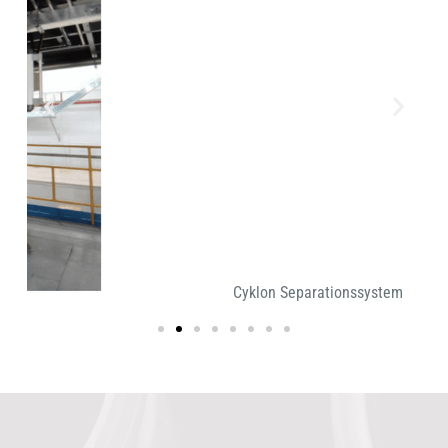
Cyklon Separationssystem