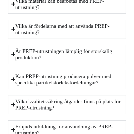
Vilka material kan bearbetas med PREP-
utrustning?
Vilka är fördelarna med att använda PREP-
utrustning?
Är PREP-utrustningen lämplig för storskalig
produktion?
Kan PREP-utrustning producera pulver med
specifika partikelstorleksfördelningar?
Vilka kvalitetssäkringsåtgärder finns på plats för
PREP-utrustning?
Erbjuds utbildning för användning av PREP-
utrustning?