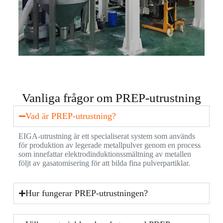
Vanliga frågor om PREP-utrustning
Vad är PREP-utrustning?
EIGA-utrustning är ett specialiserat system som används
för produktion av legerade metallpulver genom en process
som innefattar elektrodinduktionssmältning av metallen
följt av gasatomisering för att bilda fina pulverpartiklar.
Hur fungerar PREP-utrustningen?