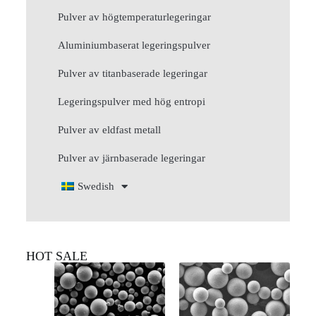
Pulver av högtemperaturlegeringar
Aluminiumbaserat legeringspulver
Pulver av titanbaserade legeringar
Legeringspulver med hög entropi
Pulver av eldfast metall
Pulver av järnbaserade legeringar
Swedish
HOT SALE