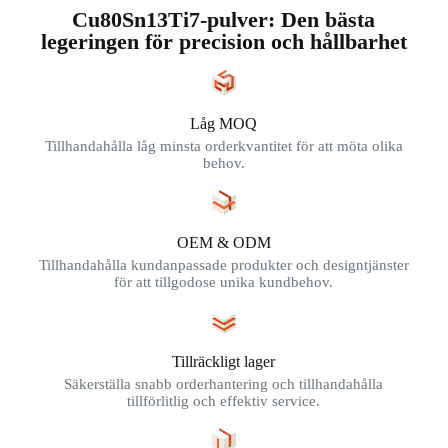
Cu80Sn13Ti7-pulver: Den bästa
legeringen för precision och hållbarhet
Låg MOQ
Tillhandahålla låg minsta orderkvantitet för att möta olika
behov.
OEM & ODM
Tillhandahålla kundanpassade produkter och designtjänster
för att tillgodose unika kundbehov.
Tillräckligt lager
Säkerställa snabb orderhantering och tillhandahålla
tillförlitlig och effektiv service.