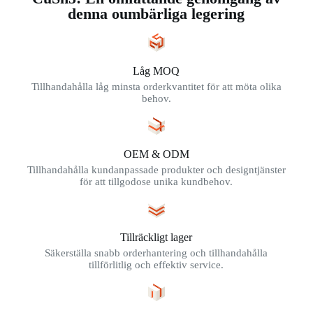
denna oumbärliga legering
Låg MOQ
Tillhandahålla låg minsta orderkvantitet för att möta olika
behov.
OEM & ODM
Tillhandahålla kundanpassade produkter och designtjänster
för att tillgodose unika kundbehov.
Tillräckligt lager
Säkerställa snabb orderhantering och tillhandahålla
tillförlitlig och effektiv service.