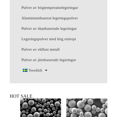
Pulver av högtemperaturlegeringar
Aluminiumbaserat legeringspulver
Pulver av titanbaserade legeringar
Legeringspulver med hög entropi
Pulver av eldfast metall
Pulver av järnbaserade legeringar
Swedish
HOT SALE