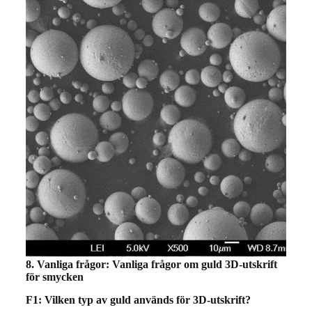
8. Vanliga frågor: Vanliga frågor om guld 3D-utskrift
för smycken
F1: Vilken typ av guld används för 3D-utskrift?