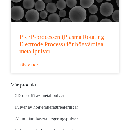
PREP-processen (Plasma Rotating
Electrode Process) för högvärdiga
metallpulver
LÄS MER "
Vår produkt
3D-utskrift av metallpulver
Pulver av högtemperaturlegeringar
Aluminiumbaserat legeringspulver