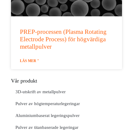
PREP-processen (Plasma Rotating
Electrode Process) för högvärdiga
metallpulver
LÄS MER "
Vår produkt
3D-utskrift av metallpulver
Pulver av högtemperaturlegeringar
Aluminiumbaserat legeringspulver
Pulver av titanbaserade legeringar