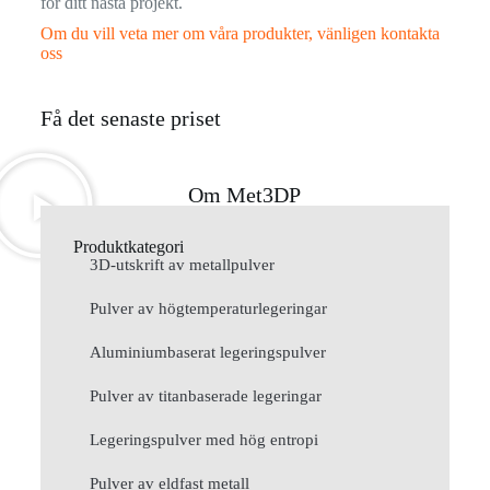
för ditt nästa projekt.
Om du vill veta mer om våra produkter, vänligen kontakta
oss
Få det senaste priset
Om Met3DP
Produktkategori
3D-utskrift av metallpulver
Pulver av högtemperaturlegeringar
Aluminiumbaserat legeringspulver
Pulver av titanbaserade legeringar
Legeringspulver med hög entropi
Pulver av eldfast metall