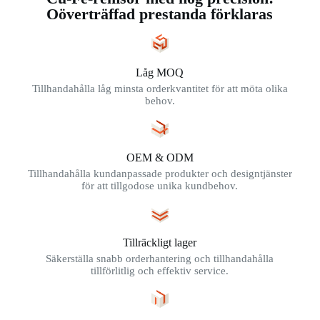
Oöverträffad prestanda förklaras
Låg MOQ
Tillhandahålla låg minsta orderkvantitet för att möta olika
behov.
OEM & ODM
Tillhandahålla kundanpassade produkter och designtjänster
för att tillgodose unika kundbehov.
Tillräckligt lager
Säkerställa snabb orderhantering och tillhandahålla
tillförlitlig och effektiv service.