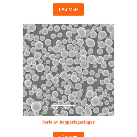
LÄS MER
Serie av kopparlegeringar