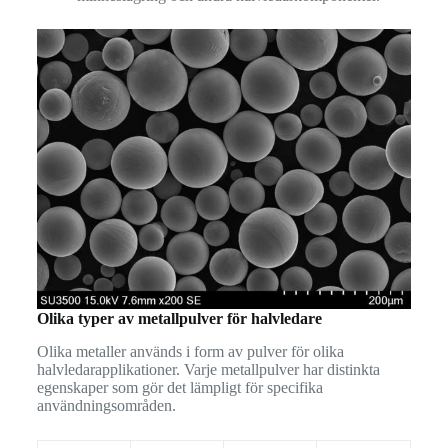
Olika typer av metallpulver för halvledare
Olika metaller används i form av pulver för olika
halvledarapplikationer. Varje metallpulver har distinkta
egenskaper som gör det lämpligt för specifika
användningsområden.