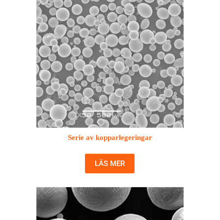
Serie av kopparlegeringar
LÄS MER