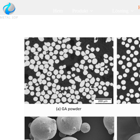
Hem
Produkt
Lösning