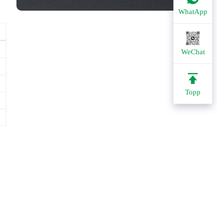
WhatApp
WeChat
Topp