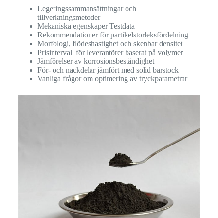
Legeringssammansättningar och
tillverkningsmetoder
Mekaniska egenskaper Testdata
Rekommendationer för partikelstorleksfördelning
Morfologi, flödeshastighet och skenbar densitet
Prisintervall för leverantörer baserat på volymer
Jämförelser av korrosionsbeständighet
För- och nackdelar jämfört med solid barstock
Vanliga frågor om optimering av tryckparametrar