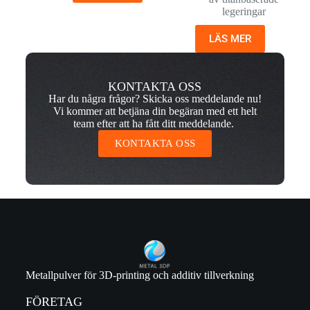
legeringar
LÄS MER
KONTAKTA OSS
Har du några frågor? Skicka oss meddelande nu!
Vi kommer att betjäna din begäran med ett helt
team efter att ha fått ditt meddelande.
KONTAKTA OSS
Metallpulver för 3D-printing och additiv tillverkning
FÖRETAG