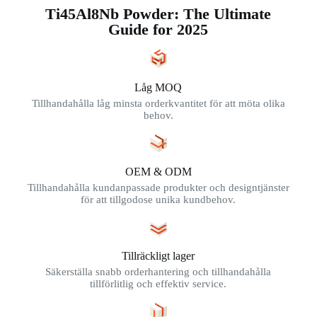
Ti45Al8Nb Powder: The Ultimate
Guide for 2025
Låg MOQ
Tillhandahålla låg minsta orderkvantitet för att möta olika
behov.
OEM & ODM
Tillhandahålla kundanpassade produkter och designtjänster
för att tillgodose unika kundbehov.
Tillräckligt lager
Säkerställa snabb orderhantering och tillhandahålla
tillförlitlig och effektiv service.