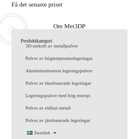
Få det senaste priset
Om Met3DP
Produktkategori
3D-utskrift av metallpulver
Pulver av högtemperaturlegeringar
Aluminiumbaserat legeringspulver
Pulver av titanbaserade legeringar
Legeringspulver med hög entropi
Pulver av eldfast metall
Pulver av järnbaserade legeringar
Swedish